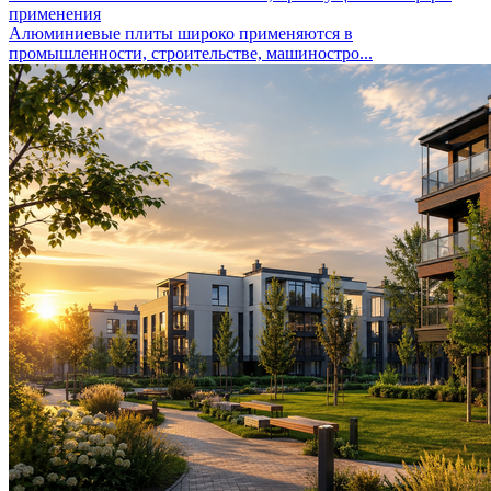
применения
Алюминиевые плиты широко применяются в
промышленности, строительстве, машиностро...