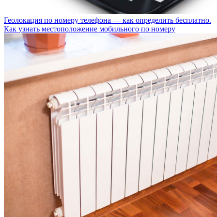
Геолокация по номеру телефона — как определить бесплатно.
Как узнать местоположение мобильного по номеру