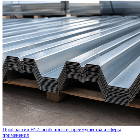
Профнастил Н57: особенности, преимущества и сферы
применения