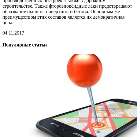
производственных построек а также в дорожном
строительстве. Также фтороэпоксидные лаки предотвращают
образвание пыли на поверхности бетона. Основным же
преимуществом этих составов является их демократичная
цена.
04.11.2017
Популярные статьи