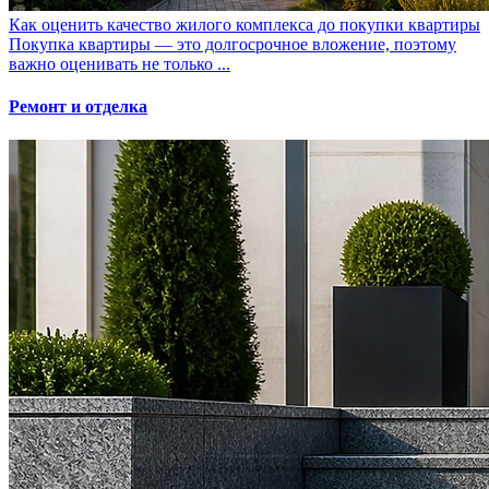
Как оценить качество жилого комплекса до покупки квартиры
Покупка квартиры — это долгосрочное вложение, поэтому
важно оценивать не только ...
Ремонт и отделка