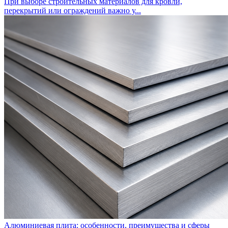
При выборе строительных материалов для кровли,
перекрытий или ограждений важно у...
Алюминиевая плита: особенности, преимущества и сферы