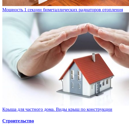
Мощность 1 секции биметаллических радиаторов отопления
Крыша для частного дома. Виды крыш по конструкции
Строительство