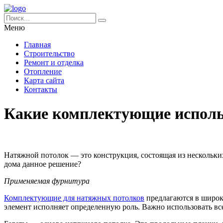
Меню
Главная
Строительство
Ремонт и отделка
Отопление
Карта сайта
Контакты
Какие комплектующие исполь
Натяжной потолок — это конструкция, состоящая из нескольких
дома данное решение?
Применяемая фурнитура
Комплектующие для натяжных потолков
предлагаются в широк
элемент исполняет определенную роль. Важно использовать вс