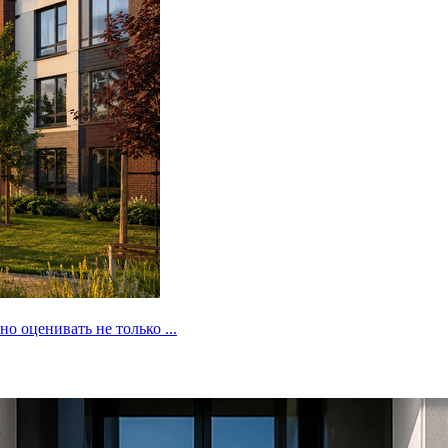
 оценивать не только ...