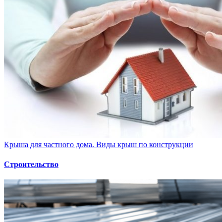
Крыша для частного дома. Виды крыш по конструкции
Строительство