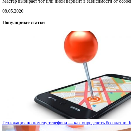
Мастер выбирает тот или иной вариант в зависимости от особ
08.05.2020
Популярные статьи
Геолокация по номеру телефона — как определить бесплатно. 