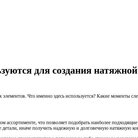
зуются для создания натяжной
 элементов. Что именно здесь используется? Какие моменты сле
ом ассортименте, что позволяет подобрать наиболее подходящи
е детали, иначе получить надежную и долговечную натяжную ко