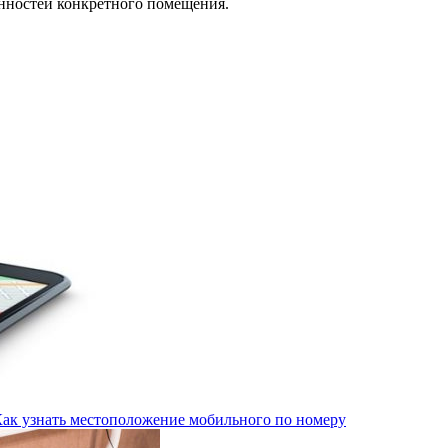
енностей конкретного помещения.
Как узнать местоположение мобильного по номеру