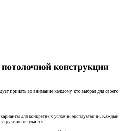
 потолочной конструкции
дует принять во внимание каждому, кто выбрал для своего
е варианты для конкретных условий эксплуатации. Каждый
нструкцию не удастся.