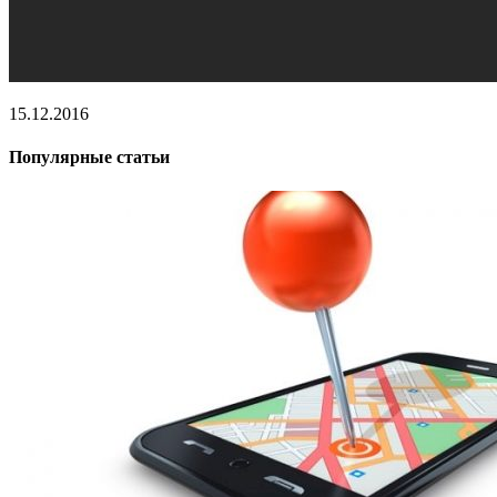
15.12.2016
Популярные статьи