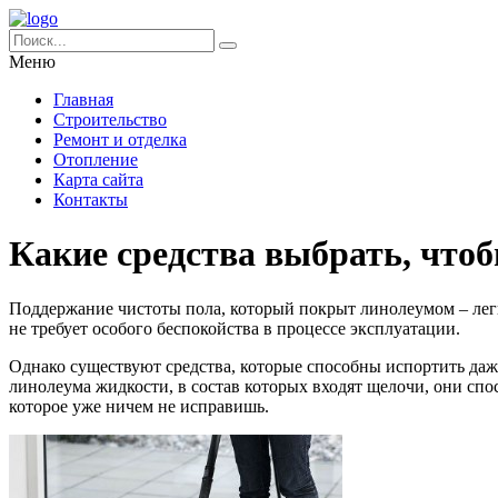
Меню
Главная
Строительство
Ремонт и отделка
Отопление
Карта сайта
Контакты
Какие средства выбрать, что
Поддержание чистоты пола, который покрыт линолеумом – легк
не требует особого беспокойства в процессе эксплуатации.
Однако существуют средства, которые способны испортить даже
линолеума жидкости, в состав которых входят щелочи, они спо
которое уже ничем не исправишь.