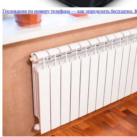
Геолокация по номеру телефона — как определить бесплатно. 