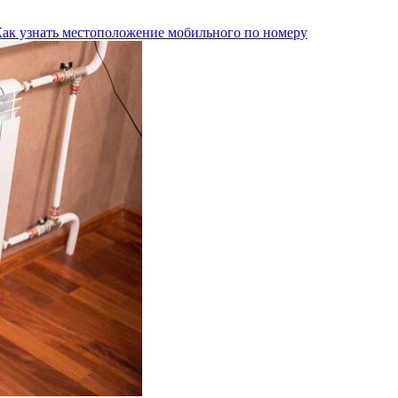
Как узнать местоположение мобильного по номеру