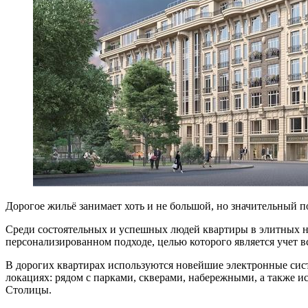
Дорогое жильё занимает хоть и не большой, но значительный п
Среди состоятельных и успешных людей квартиры в элитных но
персонализированном подходе, целью которого является учет в
В дорогих квартирах используются новейшие электронные сист
локациях: рядом с парками, скверами, набережными, а также
Столицы.