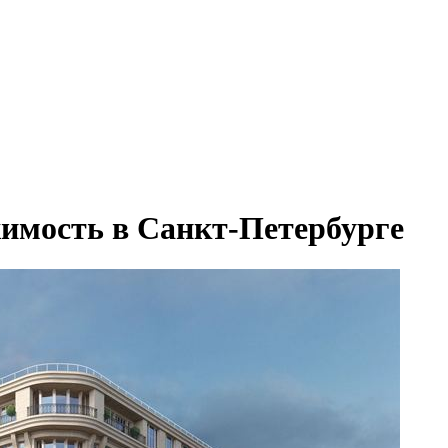
имость в Санкт-Петербурге