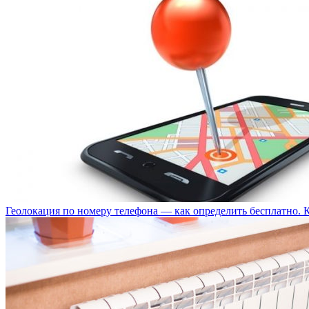
Геолокация по номеру телефона — как определить бесплатно. 