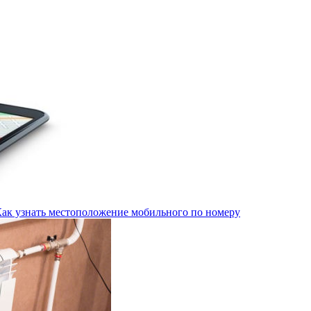
Как узнать местоположение мобильного по номеру