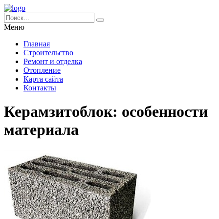
Меню
Главная
Строительство
Ремонт и отделка
Отопление
Карта сайта
Контакты
Керамзитоблок: особенности
материала