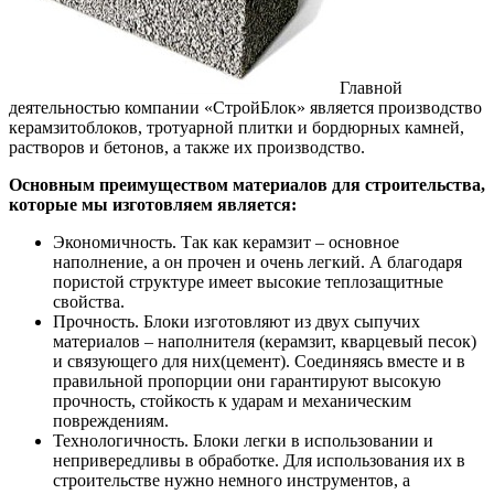
Главной
деятельностью компании «СтройБлок» является производство
керамзитоблоков, тротуарной плитки и бордюрных камней,
растворов и бетонов, а также их производство.
Основным преимуществом материалов для строительства,
которые мы изготовляем является:
Экономичность. Так как керамзит – основное
наполнение, а он прочен и очень легкий. А благодаря
пористой структуре имеет высокие теплозащитные
свойства.
Прочность. Блоки изготовляют из двух сыпучих
материалов – наполнителя (керамзит, кварцевый песок)
и связующего для них(цемент). Соединяясь вместе и в
правильной пропорции они гарантируют высокую
прочность, стойкость к ударам и механическим
повреждениям.
Технологичность. Блоки легки в использовании и
непривередливы в обработке. Для использования их в
строительстве нужно немного инструментов, а