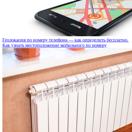
Геолокация по номеру телефона — как определить бесплатно.
Как узнать местоположение мобильного по номеру