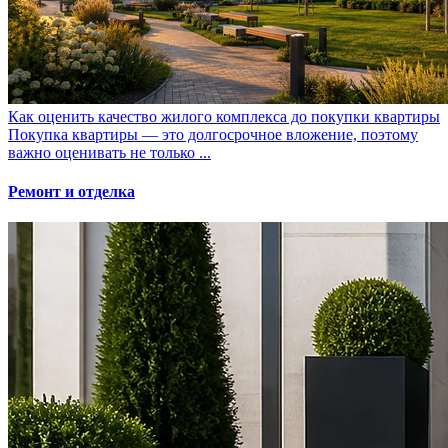
Как оценить качество жилого комплекса до покупки квартиры
Покупка квартиры — это долгосрочное вложение, поэтому
важно оценивать не только ...
Ремонт и отделка