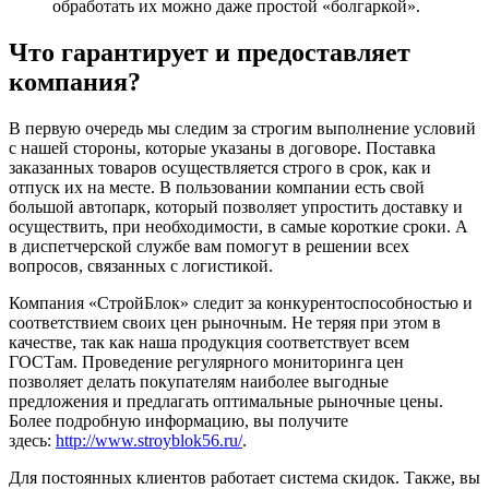
обработать их можно даже простой «болгаркой».
Что гарантирует и предоставляет
компания?
В первую очередь мы следим за строгим выполнение условий
с нашей стороны, которые указаны в договоре. Поставка
заказанных товаров осуществляется строго в срок, как и
отпуск их на месте. В пользовании компании есть свой
большой автопарк, который позволяет упростить доставку и
осуществить, при необходимости, в самые короткие сроки. А
в диспетчерской службе вам помогут в решении всех
вопросов, связанных с логистикой.
Компания «СтройБлок» следит за конкурентоспособностью и
соответствием своих цен рыночным. Не теряя при этом в
качестве, так как наша продукция соответствует всем
ГОСТам. Проведение регулярного мониторинга цен
позволяет делать покупателям наиболее выгодные
предложения и предлагать оптимальные рыночные цены.
Более подробную информацию, вы получите
здесь:
http://www.stroyblok56.ru/
.
Для постоянных клиентов работает система скидок. Также, вы