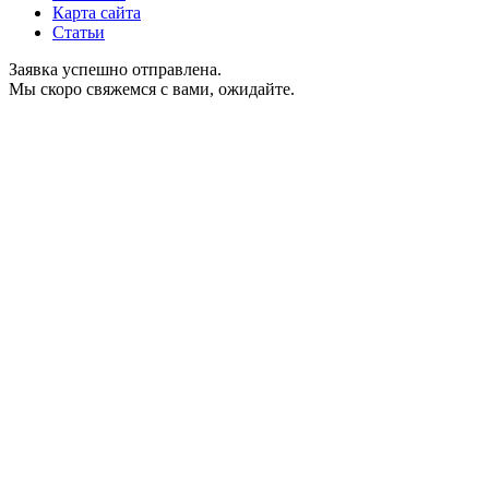
Карта сайта
Статьи
Заявка успешно отправлена.
Мы скоро свяжемся с вами, ожидайте.