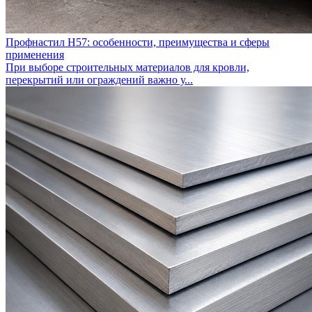
Профнастил Н57: особенности, преимущества и сферы
применения
При выборе строительных материалов для кровли,
перекрытий или ограждений важно у...