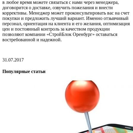
в любое время можете связаться с нами через менеджера,
договорится о доставке, озвучить пожелания и внести
коррективы. Менеджер может проконсультировать вас на счет
покупки и предложить лучший вариант. Именно отзывчивый
персонал, ориентация на клиента и его желания, оптимизация
цен и постоянный контроль за качеством продукции
позволяют компании «СтройБлок Оренбург» оставаться
востребованной и надежной.
31.07.2017
Популярные статьи