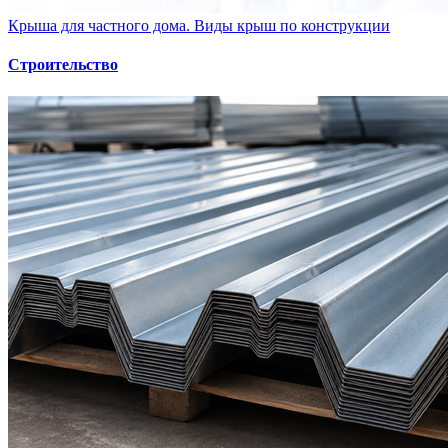
Крыша для частного дома. Виды крыш по конструкции
Строительство