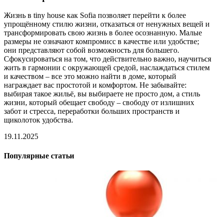
Жизнь в tiny house как Sofia позволяет перейти к более
упрощённому стилю жизни, отказаться от ненужных вещей и
трансформировать свою жизнь в более осознанную. Малые
размеры не означают компромисс в качестве или удобстве;
они представляют собой возможность для большего.
Сфокусироваться на том, что действительно важно, научиться
жить в гармонии с окружающей средой, наслаждаться стилем
и качеством – все это можно найти в доме, который
награждает вас простотой и комфортом. Не забывайте:
выбирая такое жильё, вы выбираете не просто дом, а стиль
жизни, который обещает свободу – свободу от излишних
забот и стресса, переработки больших пространств и
щиколоток удобства.
19.11.2025
Популярные статьи