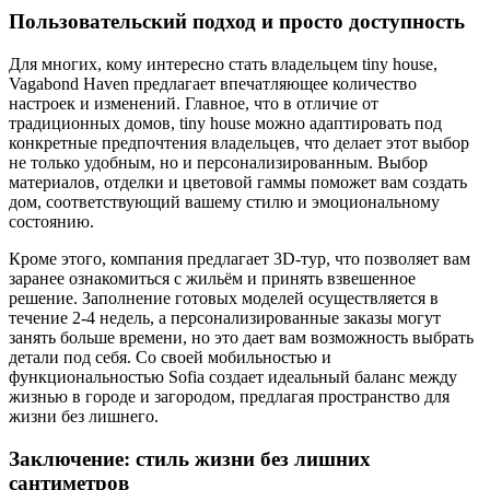
Пользовательский подход и просто доступность
Для многих, кому интересно стать владельцем tiny house,
Vagabond Haven предлагает впечатляющее количество
настроек и изменений. Главное, что в отличие от
традиционных домов, tiny house можно адаптировать под
конкретные предпочтения владельцев, что делает этот выбор
не только удобным, но и персонализированным. Выбор
материалов, отделки и цветовой гаммы поможет вам создать
дом, соответствующий вашему стилю и эмоциональному
состоянию.
Кроме этого, компания предлагает 3D-тур, что позволяет вам
заранее ознакомиться с жильём и принять взвешенное
решение. Заполнение готовых моделей осуществляется в
течение 2-4 недель, а персонализированные заказы могут
занять больше времени, но это дает вам возможность выбрать
детали под себя. Со своей мобильностью и
функциональностью Sofia создает идеальный баланс между
жизнью в городе и загородом, предлагая пространство для
жизни без лишнего.
Заключение: стиль жизни без лишних
сантиметров