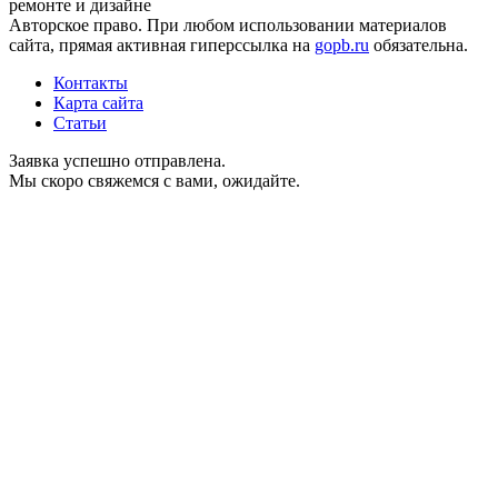
ремонте и дизайне
Авторское право. При любом использовании материалов
сайта, прямая активная гиперссылка на
gopb.ru
обязательна.
Контакты
Карта сайта
Статьи
Заявка успешно отправлена.
Мы скоро свяжемся с вами, ожидайте.