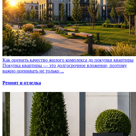
Как оценить качество жилого комплекса до покупки квартиры
Покупка квартиры — это долгосрочное вложение, поэтому
важно оценивать не только ...
Ремонт и отделка