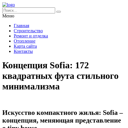
Меню
Главная
Строительство
Ремонт и отделка
Отопление
Карта сайта
Контакты
Концепция Sofia: 172
квадратных фута стильного
минимализма
Искусство компактного жилья: Sofia –
концепция, меняющая представление
о tiny house