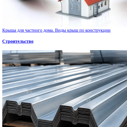
Крыша для частного дома. Виды крыш по конструкции
Строительство