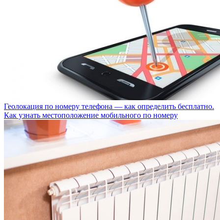
Геолокация по номеру телефона — как определить бесплатно.
Как узнать местоположение мобильного по номеру