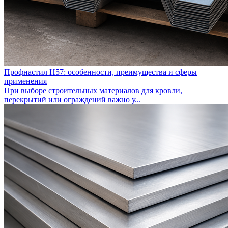
Профнастил Н57: особенности, преимущества и сферы
применения
При выборе строительных материалов для кровли,
перекрытий или ограждений важно у...