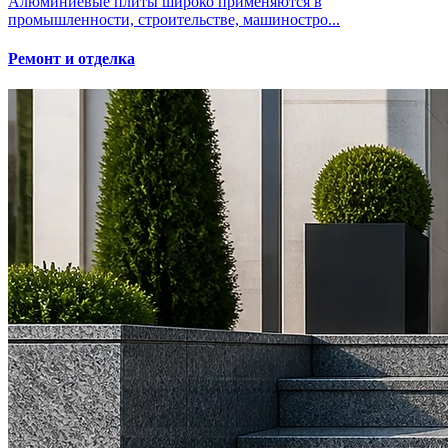
Алюминиевые плиты широко применяются в
промышленности, строительстве, машиностро...
Ремонт и отделка