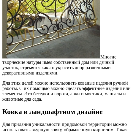
Многие
творческие натуры имея собственный дом или дачный
участок, стремятся как-то украсить двор различными
декоративными изделиями.
Для этих целей можно использовать кованые изделия ручной
работы. С их помощью можно сделать эффектные изделия или
элементы. Это беседки и ворота, арки и мостики, мангалы и
животные для сада.
Ковка в ландшафтном дизайне
Для придания уникальности придомовой территории можно
использовать ажурную ковку, обрамленную кирпичом. Такая