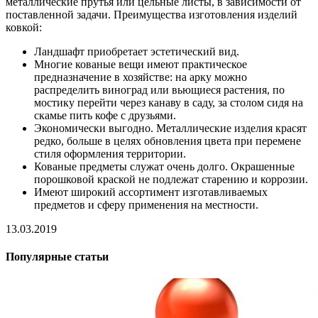
металлические прутья или цельные листы, в зависимости от
поставленной задачи. Преимущества изготовления изделий
ковкой:
Ландшафт приобретает эстетический вид.
Многие кованые вещи имеют практическое
предназначение в хозяйстве: на арку можно
распределить виноград или вьющиеся растения, по
мостику перейти через канаву в саду, за столом сидя на
скамье пить кофе с друзьями.
Экономически выгодно. Металлические изделия красят
редко, больше в целях обновления цвета при перемене
стиля оформления территории.
Кованые предметы служат очень долго. Окрашенные
порошковой краской не подлежат старению и коррозии.
Имеют широкий ассортимент изготавливаемых
предметов и сферу применения на местности.
13.03.2019
Популярные статьи