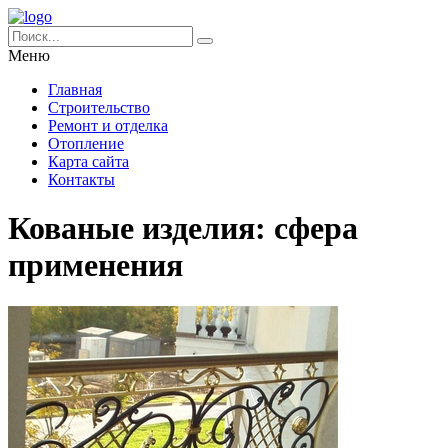
Меню
Главная
Строительство
Ремонт и отделка
Отопление
Карта сайта
Контакты
Кованые изделия: сфера
применения