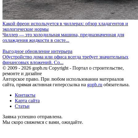
Какой фреон используется в чиллерах: обзор хладагентов и
экологические нормы
Чиллер — это холодильная машина, предназначенная для
охлаждения жидкости в систе...
Выгодное обновление интерьера
Обустройство дома или офиса всегда требует значительных
финансовых вложений. Со...
© 2009 - 2026 gopb.ru Copyright - Портал о строительстве,
ремонте и дизайне
Авторское право. При любом использовании материалов
сайта, прямая активная гиперссылка на
gopb.ru
обязательна.
Контакты
Карта сайта
Статьи
Заявка успешно отправлена.
Мы скоро свяжемся с вами, ожидайте.