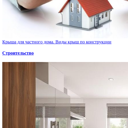
Крыша для частного дома. Виды крыш по конструкции
Строительство