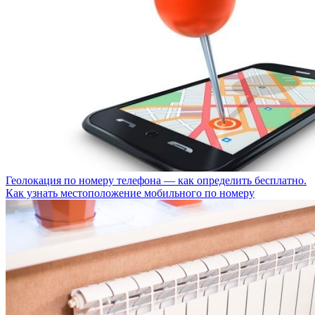
Геолокация по номеру телефона — как определить бесплатно.
Как узнать местоположение мобильного по номеру