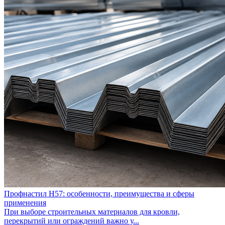
Профнастил Н57: особенности, преимущества и сферы
применения
При выборе строительных материалов для кровли,
перекрытий или ограждений важно у...