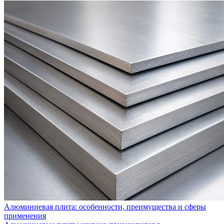
Алюминиевая плита: особенности, преимущества и сферы
применения