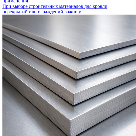
применения
При выборе строительных материалов для кровли,
перекрытий или ограждений важно у...