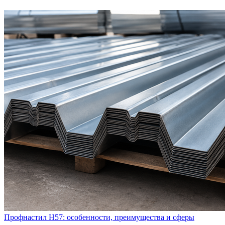
Профнастил Н57: особенности, преимущества и сферы