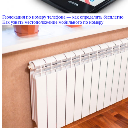
Геолокация по номеру телефона — как определить бесплатно.
Как узнать местоположение мобильного по номеру