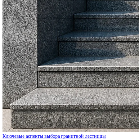
Ключевые аспекты выбора гранитной лестницы