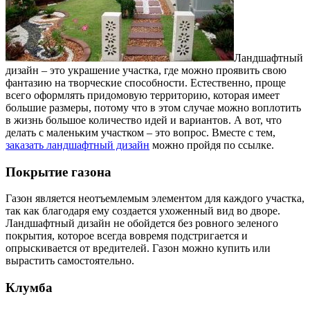
Ландшафтный
дизайн – это украшение участка, где можно проявить свою
фантазию на творческие способности.
Естественно, проще
всего оформлять придомовую территорию, которая имеет
большие размеры, потому что в этом случае можно воплотить
в жизнь большое количество идей и вариантов. А вот, что
делать с маленьким участком – это вопрос. Вместе с тем,
заказать ландшафтный дизайн
можно пройдя по ссылке.
Покрытие газона
Газон является неотъемлемым элементом для каждого участка,
так как благодаря ему создается ухоженный вид во дворе.
Ландшафтный дизайн не обойдется без ровного зеленого
покрытия, которое всегда вовремя подстригается и
опрыскивается от вредителей. Газон можно купить или
вырастить самостоятельно.
Клумба