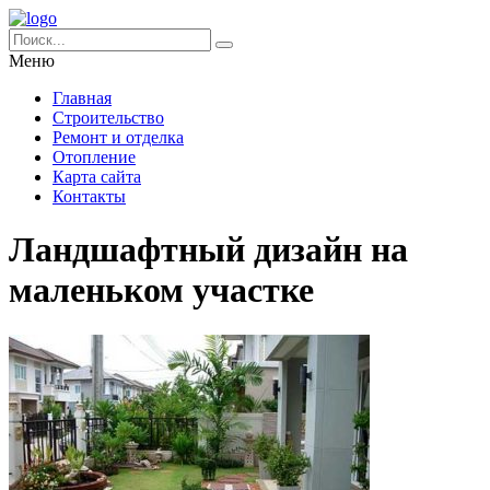
Меню
Главная
Строительство
Ремонт и отделка
Отопление
Карта сайта
Контакты
Ландшафтный дизайн на
маленьком участке