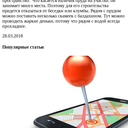
пространство. Что касается наличия пруда на участке, он
занимает много места. Поэтому для его строительства
придется отказаться от беседки или клумбы. Рядом с прудом
можно поставить несколько скамеек с балдахином. Тут можно
проводить жаркие деньки, потому что рядом с водой всегда
прохладнее.
28.03.2018
Популярные статьи