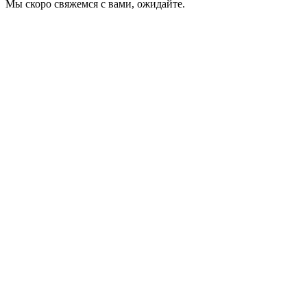
Мы скоро свяжемся с вами, ожидайте.