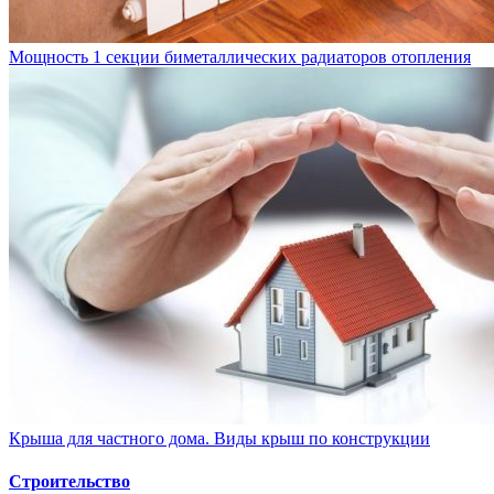
Мощность 1 секции биметаллических радиаторов отопления
Крыша для частного дома. Виды крыш по конструкции
Строительство