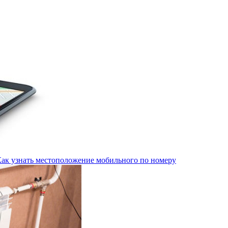
Как узнать местоположение мобильного по номеру