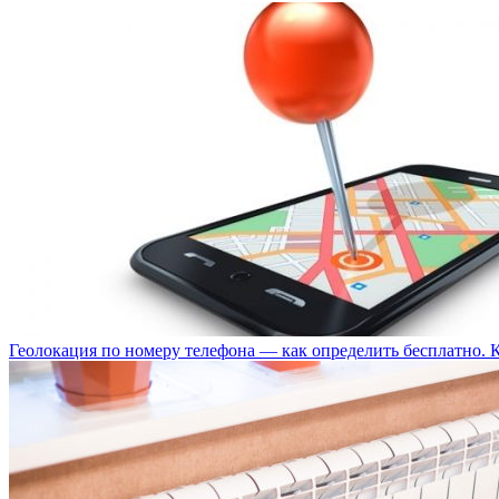
Геолокация по номеру телефона — как определить бесплатно. 