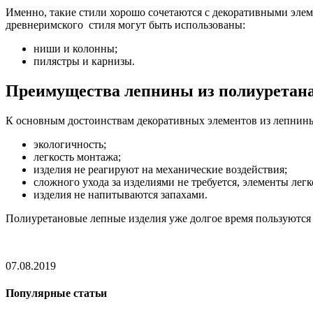
Именно, такие стили хорошо сочетаются с декоративными элем
древнеримского стиля могут быть использованы:
ниши и колонны;
пилястры и карнизы.
Преимущества лепнины из полиуретан
К основным достоинствам декоративных элементов из лепнин
экологичность;
легкость монтажа;
изделия не реагируют на механические воздействия;
сложного ухода за изделиями не требуется, элементы легк
изделия не напитываются запахами.
Полиуретановые лепные изделия уже долгое время пользуются
07.08.2019
Популярные статьи