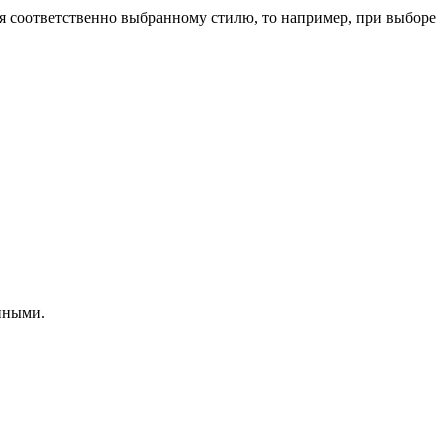
я соответственно выбранному стилю, то например, при выборе
нными.