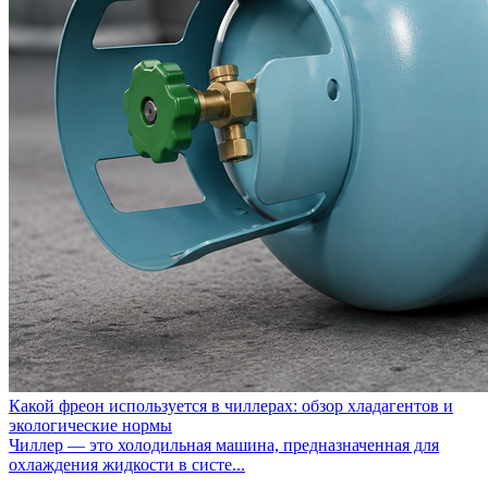
Какой фреон используется в чиллерах: обзор хладагентов и
экологические нормы
Чиллер — это холодильная машина, предназначенная для
охлаждения жидкости в систе...