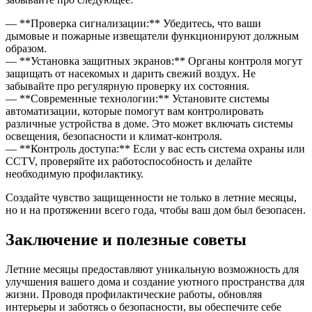
— **Проверка сигнализации:** Убедитесь, что ваши
дымовые и пожарные извещатели функционируют должным
образом.
— **Установка защитных экранов:** Органы контроля могут
защищать от насекомых и дарить свежий воздух. Не
забывайте про регулярную проверку их состояния.
— **Современные технологии:** Установите системы
автоматизации, которые помогут вам контролировать
различные устройства в доме. Это может включать системы
освещения, безопасности и климат-контроля.
— **Контроль доступа:** Если у вас есть система охраны или
CCTV, проверяйте их работоспособность и делайте
необходимую профилактику.
Создайте чувство защищенности не только в летние месяцы,
но и на протяжении всего года, чтобы ваш дом был безопасен.
Заключение и полезные советы
Летние месяцы предоставляют уникальную возможность для
улучшения вашего дома и создание уютного пространства для
жизни. Проводя профилактические работы, обновляя
интерьеры и заботясь о безопасности, вы обеспечите себе