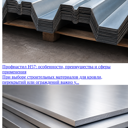
Профнастил Н57: особенности, преимущества и сферы
применения
При выборе строительных материалов для кровли,
перекрытий или ограждений важно у...