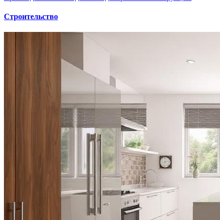
Строительство