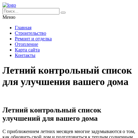
Меню
Главная
Строительство
Ремонт и отделка
Отопление
Карта сайта
Контакты
Летний контрольный список
для улучшения вашего дома
Летний контрольный список
улучшений для вашего дома
С приближением летних месяцев многие задумываются о том,
как обновить свой дом и подготовиться к теплым солнечным