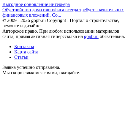
Выгодное обновление интерьера
Обустройство дома или офиса всегда требует значительных
финансовых вложений. Со...
© 2009 - 2026 gopb.ru Copyright - Портал о строительстве,
ремонте и дизайне
Авторское право. При любом использовании материалов
сайта, прямая активная гиперссылка на
gopb.ru
обязательна.
Контакты
Карта сайта
Статьи
Заявка успешно отправлена.
Мы скоро свяжемся с вами, ожидайте.