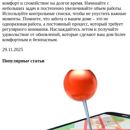
комфорт и спокойствие на долгое время. Начинайте с
небольших задач и постепенно увеличивайте объем работы.
Используйте контрольные списки, чтобы не упустить важные
моменты. Помните, что забота о вашем доме – это не
одноразовая работа, а постоянный процесс, который требует
регулярного внимания. Наслаждайтесь летом и получайте
удовольствие от обновлений, которые сделают ваш дом более
комфортным и безопасным.
29.11.2025
Популярные статьи