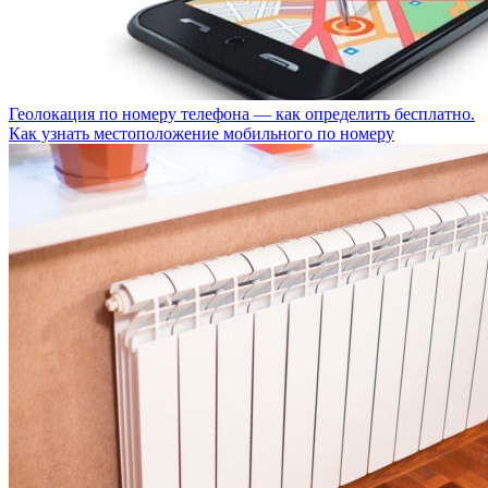
Геолокация по номеру телефона — как определить бесплатно.
Как узнать местоположение мобильного по номеру