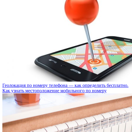
Геолокация по номеру телефона — как определить бесплатно.
Как узнать местоположение мобильного по номеру