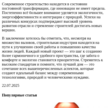
Современное строительство находится в состоянии
постоянной трансформации, где инновации не имеет предела.
Постепенно всё большее внимание уделяется экологичности,
энергоэффективности и интеграции с природой. Успехи на
различных конкурсах подтверждают высокий уровень
развития отрасли и стремление строителей достигать новых
вершин.
В заключение хотелось бы отметить, что, несмотря на
множество вызовов, строительная индустрия находится на
пути к улучшению своей работы и повышению качества
жизни людей. Каждый новый проект — это шаг к созданию
более гармоничного и удобного пространства, где забота о
комфорте и экологии становится приоритетом. Стремитесь к
высоким стандартам и помните, что лучший дом — это
сочетание всех вышеперечисленных аспектов, которые
создают идеальный баланс между современными
технологиями, природой и человеческими нуждами.
22.07.2025
Популярные статьи