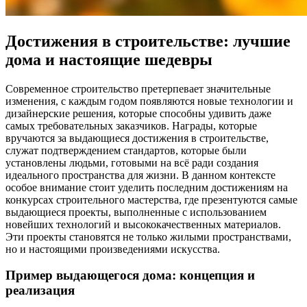
Достижения в строительстве: лучшие
дома и настоящие шедевры
Современное строительство претерпевает значительные
изменения, с каждым годом появляются новые технологии и
дизайнерские решения, которые способны удивить даже
самых требовательных заказчиков. Награды, которые
вручаются за выдающиеся достижения в строительстве,
служат подтверждением стандартов, которые были
установлены людьми, готовыми на всё ради создания
идеального пространства для жизни. В данном контексте
особое внимание стоит уделить последним достижениям на
конкурсах строительного мастерства, где презентуются самые
выдающиеся проекты, выполненные с использованием
новейших технологий и высококачественных материалов.
Эти проекты становятся не только жилыми пространствами,
но и настоящими произведениями искусства.
Пример выдающегося дома: концепция и
реализация