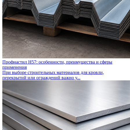
Профнастил Н57: особенности, преимущества и сферы
применения
При выборе строительных материалов для кровли,
перекрытий или ограждений важно у...