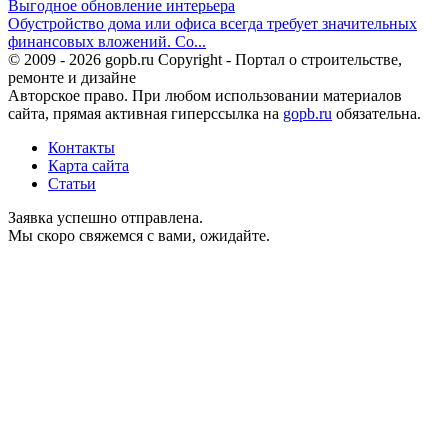
Выгодное обновление интерьера
Обустройство дома или офиса всегда требует значительных
финансовых вложений. Со...
© 2009 - 2026 gopb.ru Copyright - Портал о строительстве,
ремонте и дизайне
Авторское право. При любом использовании материалов
сайта, прямая активная гиперссылка на
gopb.ru
обязательна.
Контакты
Карта сайта
Статьи
Заявка успешно отправлена.
Мы скоро свяжемся с вами, ожидайте.