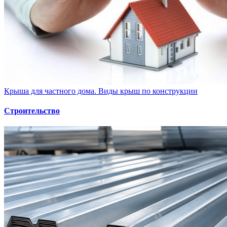
Крыша для частного дома. Виды крыш по конструкции
Строительство