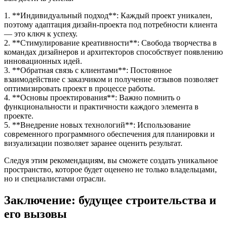
1. **Индивидуальный подход**: Каждый проект уникален,
поэтому адаптация дизайн-проекта под потребности клиента
— это ключ к успеху.
2. **Стимулирование креативности**: Свобода творчества в
командах дизайнеров и архитекторов способствует появлению
инновационных идей.
3. **Обратная связь с клиентами**: Постоянное
взаимодействие с заказчиком и получение отзывов позволяет
оптимизировать проект в процессе работы.
4. **Основы проектирования**: Важно помнить о
функциональности и практичности каждого элемента в
проекте.
5. **Внедрение новых технологий**: Использование
современного программного обеспечения для планировки и
визуализации позволяет заранее оценить результат.
Следуя этим рекомендациям, вы сможете создать уникальное
пространство, которое будет оценено не только владельцами,
но и специалистами отрасли.
Заключение: будущее строительства и
его вызовы