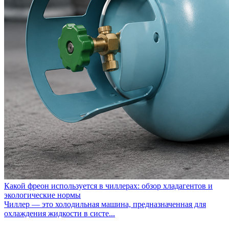
Какой фреон используется в чиллерах: обзор хладагентов и
экологические нормы
Чиллер — это холодильная машина, предназначенная для
охлаждения жидкости в систе...