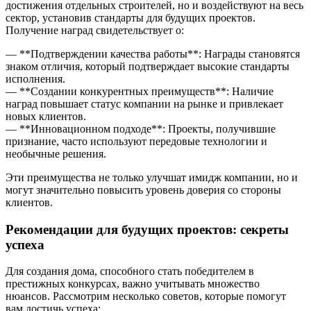
достижения отдельных строителей, но и воздействуют на весь
сектор, установив стандарты для будущих проектов.
Получение наград свидетельствует о:
— **Подтверждении качества работы**: Награды становятся
знаком отличия, который подтверждает высокие стандарты
исполнения.
— **Создании конкурентных преимуществ**: Наличие
наград повышает статус компании на рынке и привлекает
новых клиентов.
— **Инновационном подходе**: Проекты, получившие
признание, часто используют передовые технологии и
необычные решения.
Эти преимущества не только улучшат имидж компании, но и
могут значительно повысить уровень доверия со стороны
клиентов.
Рекомендации для будущих проектов: секреты
успеха
Для создания дома, способного стать победителем в
престижных конкурсах, важно учитывать множество
нюансов. Рассмотрим несколько советов, которые помогут
вам достичь успеха: