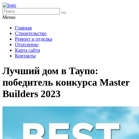
Меню
Главная
Строительство
Ремонт и отделка
Отопление
Карта сайта
Контакты
Лучший дом в Таупо:
победитель конкурса Master
Builders 2023