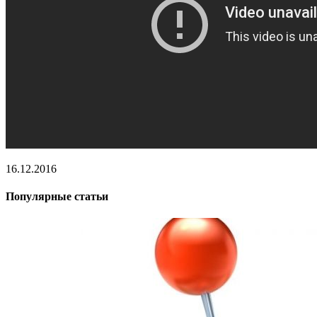
16.12.2016
Популярные статьи