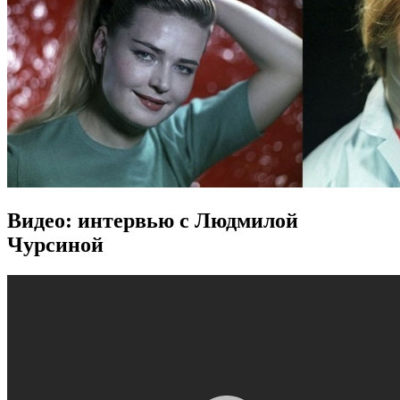
Видео: интервью с Людмилой
Чурсиной