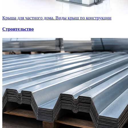
Крыша для частного дома. Виды крыш по конструкции
Строительство