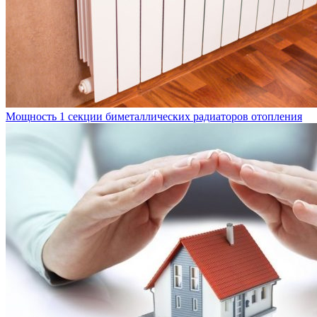
Мощность 1 секции биметаллических радиаторов отопления