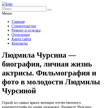
Меню
Главная
Строительство
Ремонт и отделка
Отопление
Карта сайта
Контакты
Людмила Чурсина —
биография, личная жизнь
актрисы. Фильмография и
фото в молодости Людмилы
Чурсиной
Одной из самых ярких женщин отечественного
кинематографа по праву называют Людмилу Чурсину.