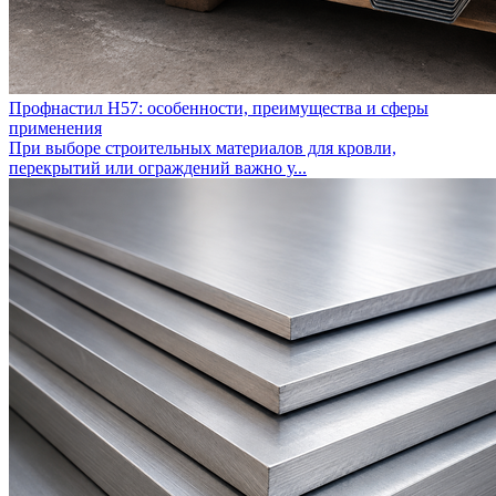
Профнастил Н57: особенности, преимущества и сферы
применения
При выборе строительных материалов для кровли,
перекрытий или ограждений важно у...