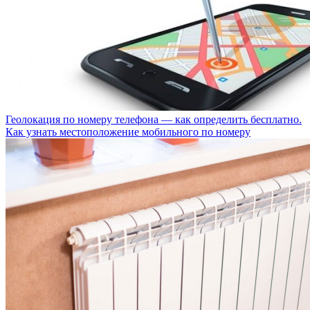
Геолокация по номеру телефона — как определить бесплатно.
Как узнать местоположение мобильного по номеру