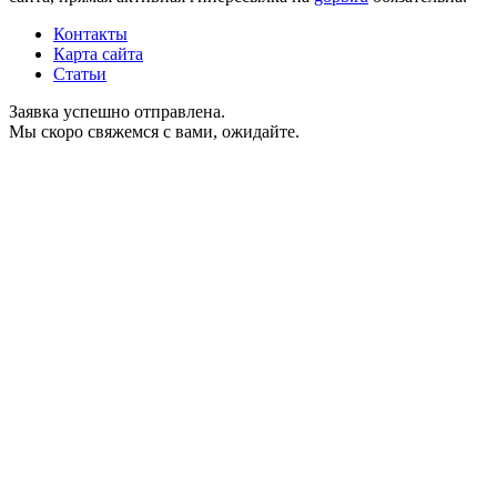
Контакты
Карта сайта
Статьи
Заявка успешно отправлена.
Мы скоро свяжемся с вами, ожидайте.