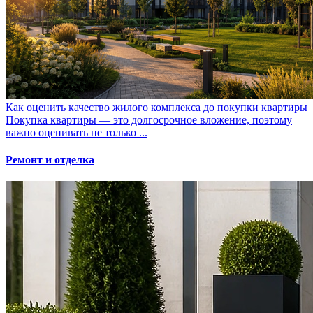
Как оценить качество жилого комплекса до покупки квартиры
Покупка квартиры — это долгосрочное вложение, поэтому
важно оценивать не только ...
Ремонт и отделка