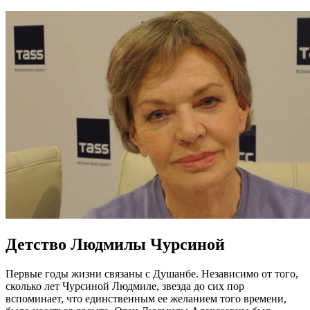
Детство Людмилы Чурсиной
Первые годы жизни связаны с Душанбе. Независимо от того,
сколько лет Чурсиной Людмиле, звезда до сих пор
вспоминает, что единственным ее желанием того времени,