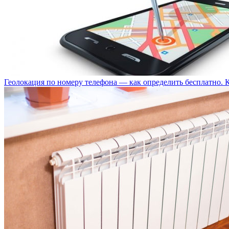
Геолокация по номеру телефона — как определить бесплатно. 