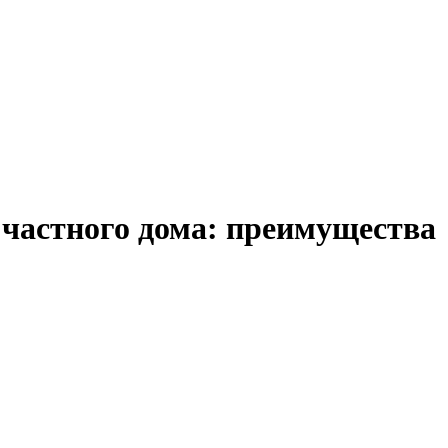
частного дома: преимущества