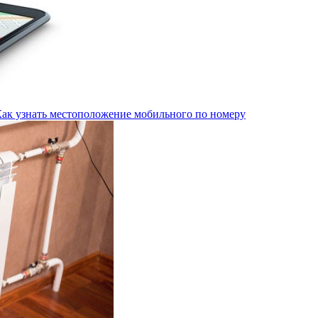
Как узнать местоположение мобильного по номеру