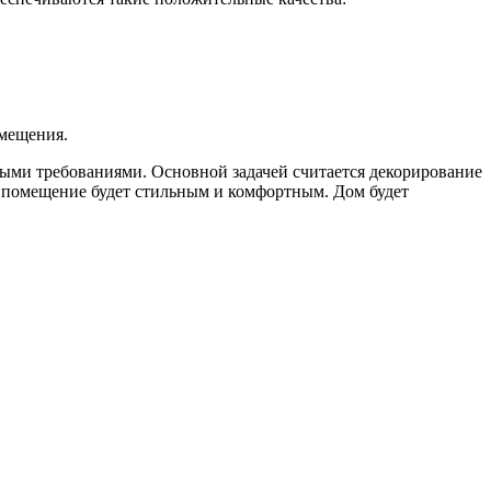
омещения.
ными требованиями. Основной задачей считается декорирование
к помещение будет стильным и комфортным. Дом будет