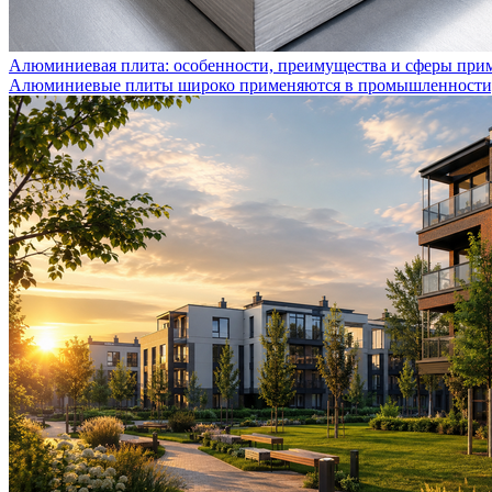
Алюминиевая плита: особенности, преимущества и сферы при
Алюминиевые плиты широко применяются в промышленности, с