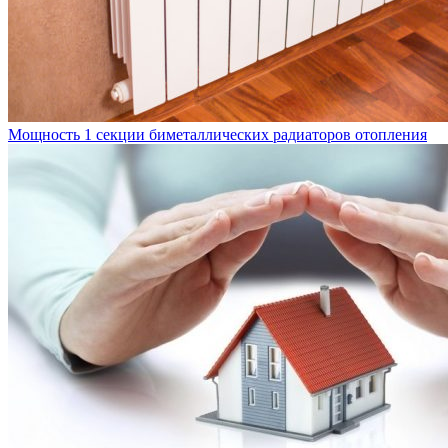
Мощность 1 секции биметаллических радиаторов отопления