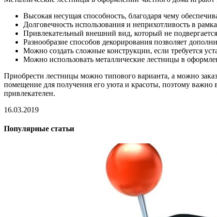
Высокая несущая способность, благодаря чему обеспечив
Долговечность использования и неприхотливость в рамк
Привлекательный внешний вид, который не подвергаетс
Разнообразие способов декорирования позволяет дополнит
Можно создать сложные конструкции, если требуется уст
Можно использовать металлические лестницы в оформлен
Приобрести лестницы можно типового варианта, а можно заказ
помещение для получения его уюта и красоты, поэтому важно 
привлекателен.
16.03.2019
Популярные статьи