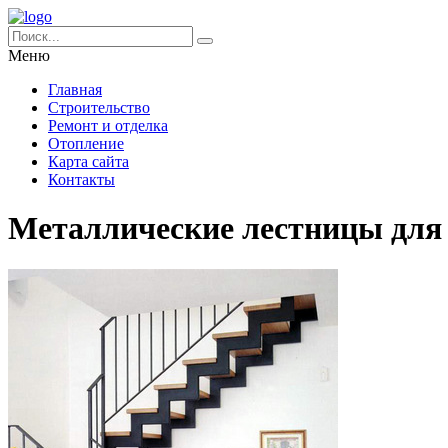
Меню
Главная
Строительство
Ремонт и отделка
Отопление
Карта сайта
Контакты
Металлические лестницы для 