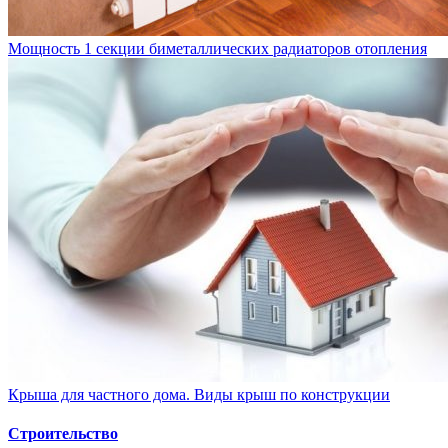
Мощность 1 секции биметаллических радиаторов отопления
Крыша для частного дома. Виды крыш по конструкции
Строительство