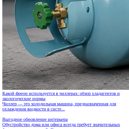
Какой фреон используется в чиллерах: обзор хладагентов и
экологические нормы
Чиллер — это холодильная машина, предназначенная для
охлаждения жидкости в систе...
Выгодное обновление интерьера
Обустройство дома или офиса всегда требует значительных