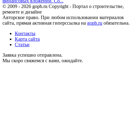
финансовых вложений. Со...
© 2009 - 2026 gopb.ru Copyright - Портал о строительстве,
ремонте и дизайне
Авторское право. При любом использовании материалов
сайта, прямая активная гиперссылка на
gopb.ru
обязательна.
Контакты
Карта сайта
Статьи
Заявка успешно отправлена.
Мы скоро свяжемся с вами, ожидайте.