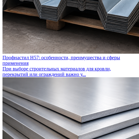
Профнастил Н57: особенности, преимущества и сферы
применения
При выборе строительных материалов для кровли,
перекрытий или ограждений важно у...