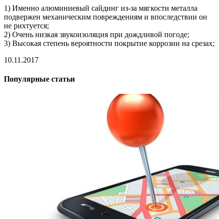
1) Именно алюминиевый сайдинг из-за мягкости металла
подвержен механическим повреждениям и впоследствии он
не рихтуется;
2) Очень низкая звукоизоляция при дождливой погоде;
3) Высокая степень вероятности покрытие коррозии на срезах;
10.11.2017
Популярные статьи