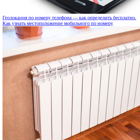
Геолокация по номеру телефона — как определить бесплатно.
Как узнать местоположение мобильного по номеру