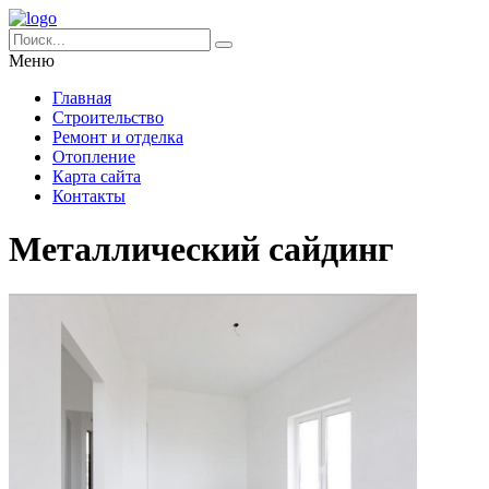
Меню
Главная
Строительство
Ремонт и отделка
Отопление
Карта сайта
Контакты
Металлический сайдинг