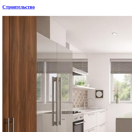
Строительство