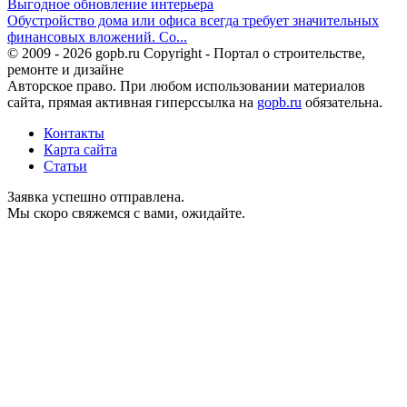
Выгодное обновление интерьера
Обустройство дома или офиса всегда требует значительных
финансовых вложений. Со...
© 2009 - 2026 gopb.ru Copyright - Портал о строительстве,
ремонте и дизайне
Авторское право. При любом использовании материалов
сайта, прямая активная гиперссылка на
gopb.ru
обязательна.
Контакты
Карта сайта
Статьи
Заявка успешно отправлена.
Мы скоро свяжемся с вами, ожидайте.