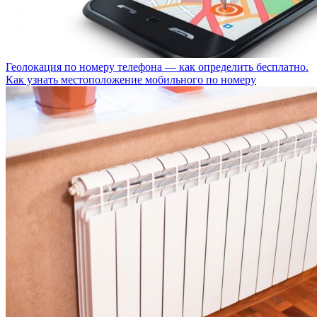
Геолокация по номеру телефона — как определить бесплатно.
Как узнать местоположение мобильного по номеру