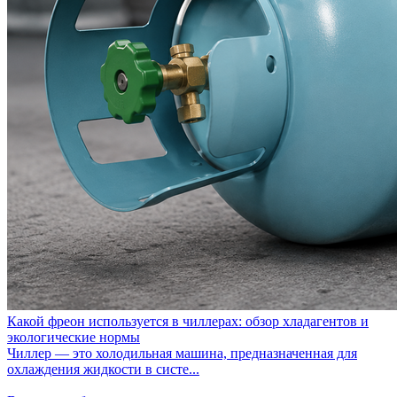
Какой фреон используется в чиллерах: обзор хладагентов и
экологические нормы
Чиллер — это холодильная машина, предназначенная для
охлаждения жидкости в систе...