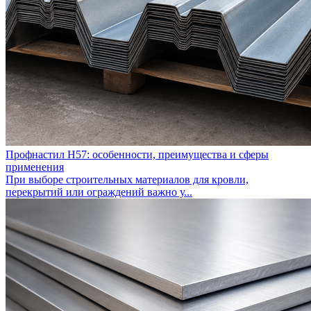
Профнастил Н57: особенности, преимущества и сферы
применения
При выборе строительных материалов для кровли,
перекрытий или ограждений важно у...