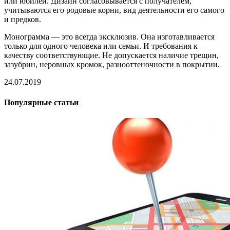
или юбилей. Дизайн согласовывается с получателем,
учитываются его родовые корни, вид деятельности его самого
и предков.
Монограмма — это всегда эксклюзив. Она изготавливается
только для одного человека или семьи. И требования к
качеству соответствующие. Не допускается наличие трещин,
зазубрин, неровных кромок, разнооттеночности в покрытии.
24.07.2019
Популярные статьи