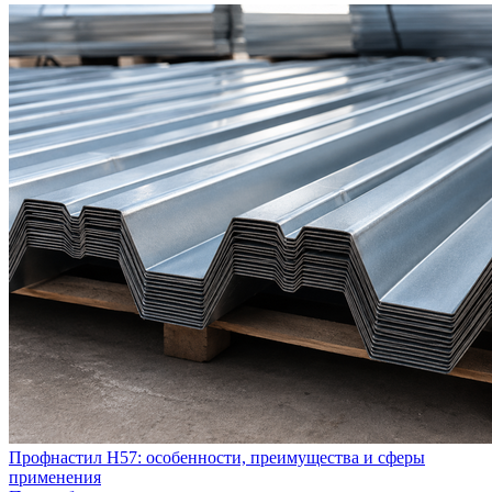
Профнастил Н57: особенности, преимущества и сферы
применения