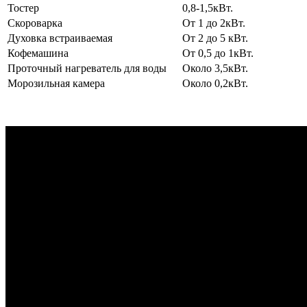
Тостер
0,8-1,5кВт.
Скороварка
От 1 до 2кВт.
Духовка встраиваемая
От 2 до 5 кВт.
Кофемашина
От 0,5 до 1кВт.
Проточный нагреватель для воды
Около 3,5кВт.
Морозильная камера
Около 0,2кВт.