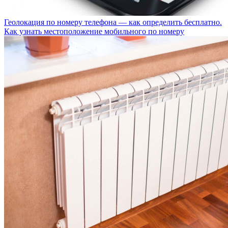
Геолокация по номеру телефона — как определить бесплатно.
Как узнать местоположение мобильного по номеру