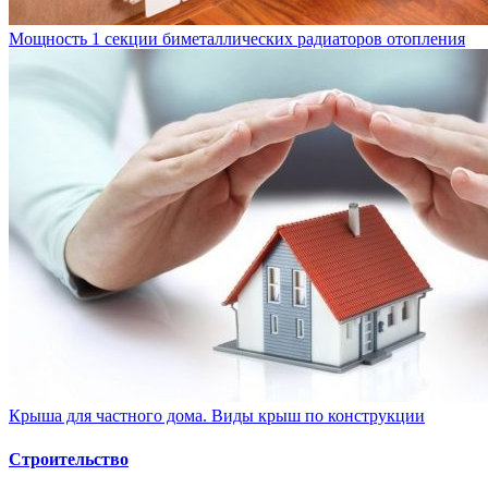
Мощность 1 секции биметаллических радиаторов отопления
Крыша для частного дома. Виды крыш по конструкции
Строительство