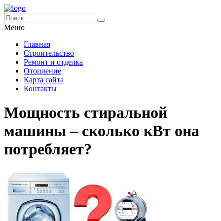
Меню
Главная
Строительство
Ремонт и отделка
Отопление
Карта сайта
Контакты
Мощность стиральной
машины – сколько кВт она
потребляет?