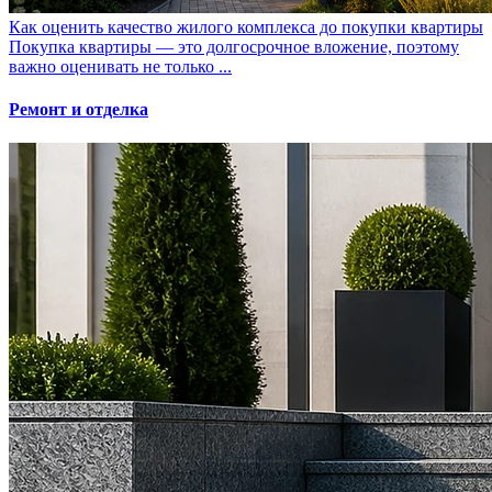
Как оценить качество жилого комплекса до покупки квартиры
Покупка квартиры — это долгосрочное вложение, поэтому
важно оценивать не только ...
Ремонт и отделка