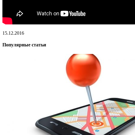
15.12.2016
Популярные статьи