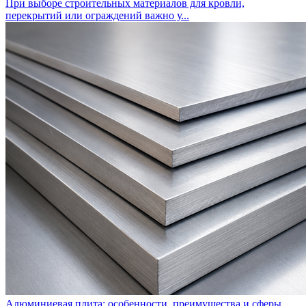
При выборе строительных материалов для кровли,
перекрытий или ограждений важно у...
Алюминиевая плита: особенности, преимущества и сферы