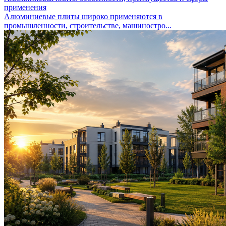
применения
Алюминиевые плиты широко применяются в
промышленности, строительстве, машиностро...