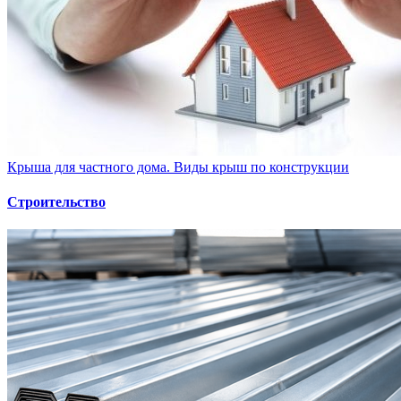
Крыша для частного дома. Виды крыш по конструкции
Строительство