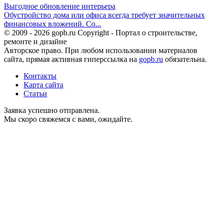
Выгодное обновление интерьера
Обустройство дома или офиса всегда требует значительных
финансовых вложений. Со...
© 2009 - 2026 gopb.ru Copyright - Портал о строительстве,
ремонте и дизайне
Авторское право. При любом использовании материалов
сайта, прямая активная гиперссылка на
gopb.ru
обязательна.
Контакты
Карта сайта
Статьи
Заявка успешно отправлена.
Мы скоро свяжемся с вами, ожидайте.