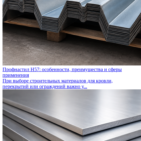
Профнастил Н57: особенности, преимущества и сферы
применения
При выборе строительных материалов для кровли,
перекрытий или ограждений важно у...