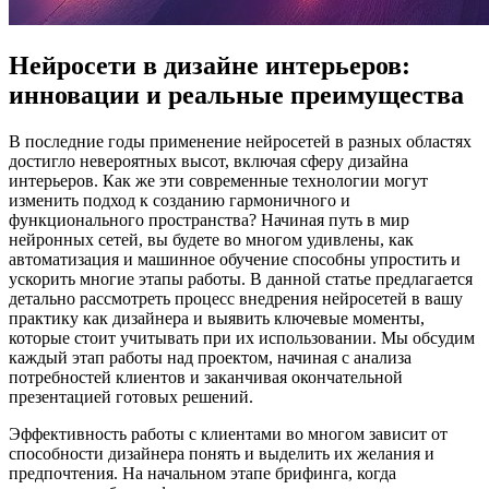
Нейросети в дизайне интерьеров:
инновации и реальные преимущества
В последние годы применение нейросетей в разных областях
достигло невероятных высот, включая сферу дизайна
интерьеров. Как же эти современные технологии могут
изменить подход к созданию гармоничного и
функционального пространства? Начиная путь в мир
нейронных сетей, вы будете во многом удивлены, как
автоматизация и машинное обучение способны упростить и
ускорить многие этапы работы. В данной статье предлагается
детально рассмотреть процесс внедрения нейросетей в вашу
практику как дизайнера и выявить ключевые моменты,
которые стоит учитывать при их использовании. Мы обсудим
каждый этап работы над проектом, начиная с анализа
потребностей клиентов и заканчивая окончательной
презентацией готовых решений.
Эффективность работы с клиентами во многом зависит от
способности дизайнера понять и выделить их желания и
предпочтения. На начальном этапе брифинга, когда