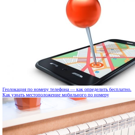
Геолокация по номеру телефона — как определить бесплатно.
Как узнать местоположение мобильного по номеру