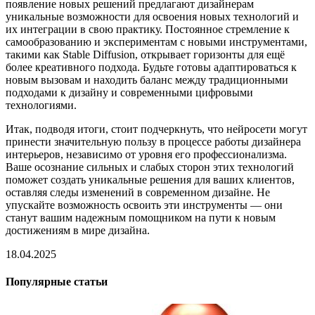
появление новых решений предлагают дизайнерам
уникальные возможности для освоения новых технологий и
их интеграции в свою практику. Постоянное стремление к
самообразованию и экспериментам с новыми инструментами,
такими как Stable Diffusion, открывает горизонты для ещё
более креативного подхода. Будьте готовы адаптироваться к
новым вызовам и находить баланс между традиционными
подходами к дизайну и современными цифровыми
технологиями.
Итак, подводя итоги, стоит подчеркнуть, что нейросети могут
принести значительную пользу в процессе работы дизайнера
интерьеров, независимо от уровня его профессионализма.
Ваше осознание сильных и слабых сторон этих технологий
поможет создать уникальные решения для ваших клиентов,
оставляя следы изменений в современном дизайне. Не
упускайте возможность освоить эти инструменты — они
станут вашим надежным помощником на пути к новым
достижениям в мире дизайна.
18.04.2025
Популярные статьи