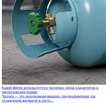
Какой фреон используется в чиллерах: обзор хладагентов и
экологические нормы
Чиллер — это холодильная машина, предназначенная для
охлаждения жидкости в систе...