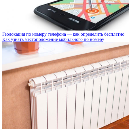
Геолокация по номеру телефона — как определить бесплатно.
Как узнать местоположение мобильного по номеру