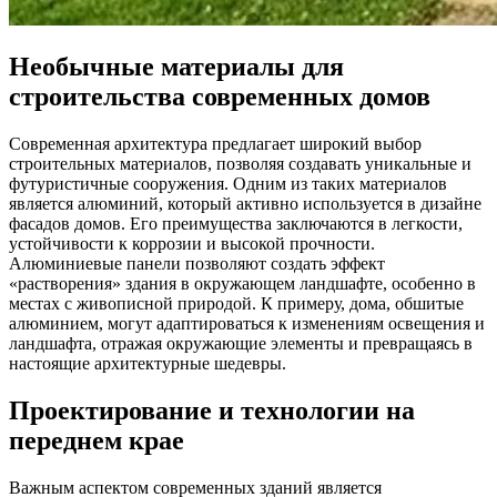
Необычные материалы для
строительства современных домов
Современная архитектура предлагает широкий выбор
строительных материалов, позволяя создавать уникальные и
футуристичные сооружения. Одним из таких материалов
является алюминий, который активно используется в дизайне
фасадов домов. Его преимущества заключаются в легкости,
устойчивости к коррозии и высокой прочности.
Алюминиевые панели позволяют создать эффект
«растворения» здания в окружающем ландшафте, особенно в
местах с живописной природой. К примеру, дома, обшитые
алюминием, могут адаптироваться к изменениям освещения и
ландшафта, отражая окружающие элементы и превращаясь в
настоящие архитектурные шедевры.
Проектирование и технологии на
переднем крае
Важным аспектом современных зданий является