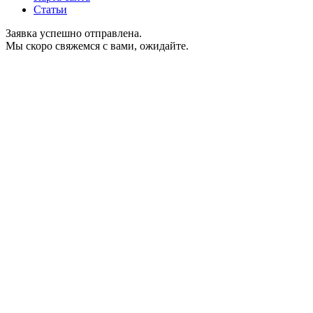
Статьи
Заявка успешно отправлена.
Мы скоро свяжемся с вами, ожидайте.