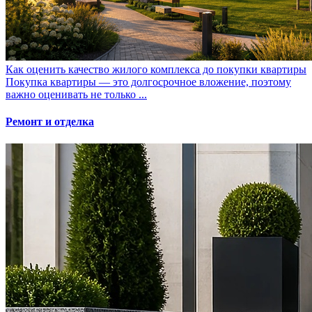
Как оценить качество жилого комплекса до покупки квартиры
Покупка квартиры — это долгосрочное вложение, поэтому
важно оценивать не только ...
Ремонт и отделка