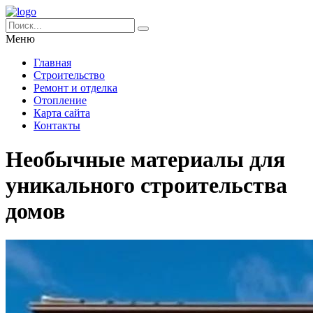
Меню
Главная
Строительство
Ремонт и отделка
Отопление
Карта сайта
Контакты
Необычные материалы для
уникального строительства
домов