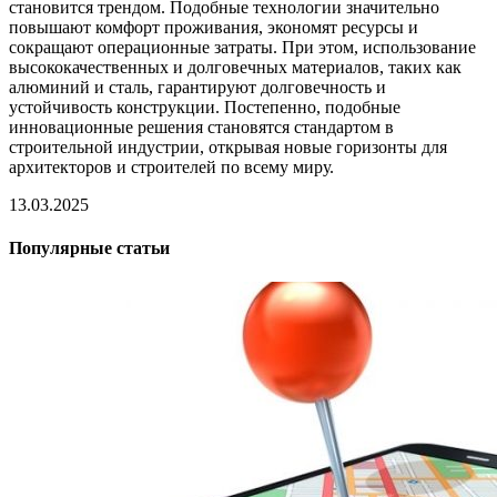
становится трендом. Подобные технологии значительно
повышают комфорт проживания, экономят ресурсы и
сокращают операционные затраты. При этом, использование
высококачественных и долговечных материалов, таких как
алюминий и сталь, гарантируют долговечность и
устойчивость конструкции. Постепенно, подобные
инновационные решения становятся стандартом в
строительной индустрии, открывая новые горизонты для
архитекторов и строителей по всему миру.
13.03.2025
Популярные статьи