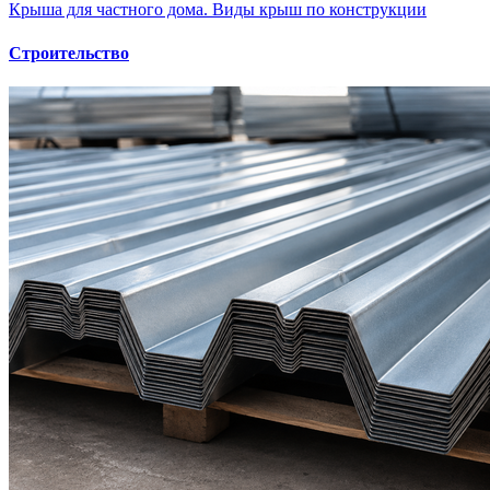
Крыша для частного дома. Виды крыш по конструкции
Строительство