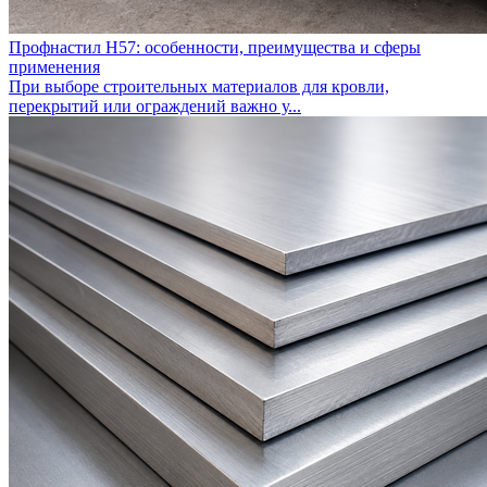
Профнастил Н57: особенности, преимущества и сферы
применения
При выборе строительных материалов для кровли,
перекрытий или ограждений важно у...