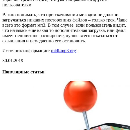
пользователям.
Важно понимать, что при скачивании мелодии не должно
загружаться никаких посторонних файлов – только трек. Чаще
всего это формат мп3. В том случае, если пользователь видит,
что началась ещё какая-то дополнительная загрузка, или файл
имеет непонятное расширение, лучше всего отказаться от
скачивания и немедленно его остановить.
Источник информации:
midi-mp3.org
.
30.01.2019
Популярные статьи