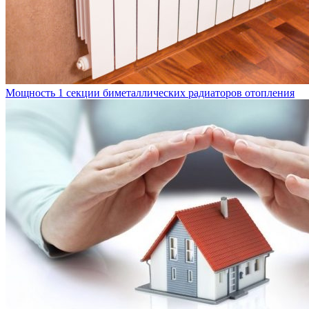
Мощность 1 секции биметаллических радиаторов отопления