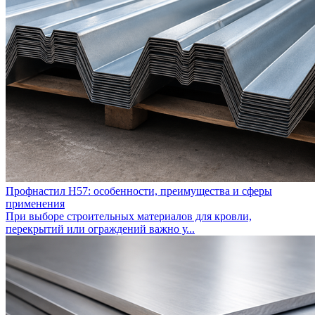
Профнастил Н57: особенности, преимущества и сферы
применения
При выборе строительных материалов для кровли,
перекрытий или ограждений важно у...