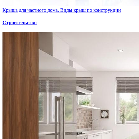
Крыша для частного дома. Виды крыш по конструкции
Строительство