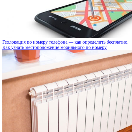
Геолокация по номеру телефона — как определить бесплатно.
Как узнать местоположение мобильного по номеру