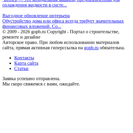
охлаждения жидкости в систе...
Выгодное обновление интерьера
Обустройство дома или офиса всегда требует значительных
финансовых вложений. Со...
© 2009 - 2026 gopb.ru Copyright - Портал о строительстве,
ремонте и дизайне
Авторское право. При любом использовании материалов
сайта, прямая активная гиперссылка на
gopb.ru
обязательна.
Контакты
Карта сайта
Статьи
Заявка успешно отправлена.
Мы скоро свяжемся с вами, ожидайте.