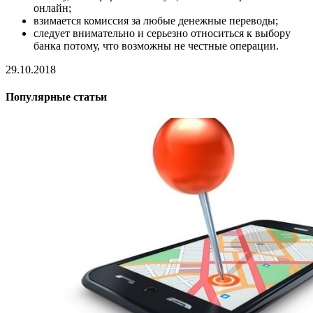
онлайн;
взимается комиссия за любые денежные переводы;
следует внимательно и серьезно относиться к выбору
банка потому, что возможны не честные операции.
29.10.2018
Популярные статьи