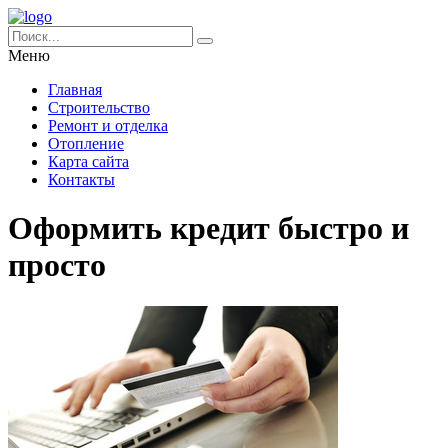
Меню
Главная
Строительство
Ремонт и отделка
Отопление
Карта сайта
Контакты
Оформить кредит быстро и
просто