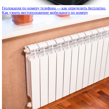
Геолокация по номеру телефона — как определить бесплатно.
Как узнать местоположение мобильного по номеру