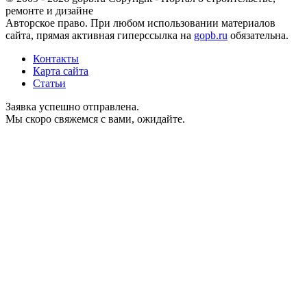
ремонте и дизайне
Авторское право. При любом использовании материалов
сайта, прямая активная гиперссылка на
gopb.ru
обязательна.
Контакты
Карта сайта
Статьи
Заявка успешно отправлена.
Мы скоро свяжемся с вами, ожидайте.