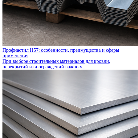
Профнастил Н57: особенности, преимущества и сферы
применения
При выборе строительных материалов для кровли,
перекрытий или ограждений важно у...