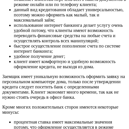
режиме онлайн или по телефону клиента;
данный вид кредитования обладает универсальностью,
поэтому можно оформить как малый, так и
максимальный займ;
использование интернет банкинга делает услугу очень
удобной потому, что клиенты имеют возможность
переводить финансовые средства на любые счета и
осуществлять контроль всех манипуляций;
быстрое осуществление пополнение счета по системе
интернет банкинга;
удобное получение денег;
клиент имеет комфортную и удобную возможность
оформление кредита, не выходя из дома.
Заемщик имеет уникальную возможность оформить заявку на
персональном компьютере дома, только после утверждении
кредита следует посетить банк с определенными
документами. Клиент экономит много времени, так как не
нужно стоять очередь в офисе банка.
Кроме многих положительных сторон имеются некоторые
минусы:
процентная ставка имеет максимальные значения
потому, что оформление осуществляется в режиме