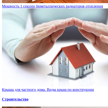
Мощность 1 секции биметаллических радиаторов отопления
Крыша для частного дома. Виды крыш по конструкции
Строительство