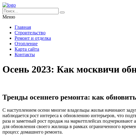
Меню
Главная
Строительство
Ремонт и отделка
Отопление
Карта сайта
Контакты
Осень 2023: Как москвичи об
Тренды осеннего ремонта: как обновит
С наступлением осени многие владельцы жилья начинают заду
наблюдается рост интереса к обновлению интерьеров, что под
раза и заметный рост продаж на маркетплейсах подчеркивают 
для обновления своего жилища в рамках ограниченного времен
процесс домашнего ремонта.