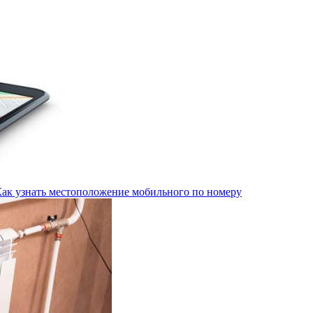
Как узнать местоположение мобильного по номеру