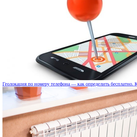
Геолокация по номеру телефона — как определить бесплатно. 