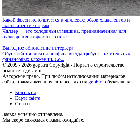
Какой фреон используется в чиллерах: обзор хладагентов и
экологические нормы
Чиллер — это холодильная машина, предназначенная для
охлаждения жидкости в систе...
Выгодное обновление интерьера
Обустройство дома или офиса всегда требует значительных
финансовых вложений. Со...
© 2009 - 2026 gopb.ru Copyright - Портал о строительстве,
ремонте и дизайне
Авторское право. При любом использовании материалов
сайта, прямая активная гиперссылка на
gopb.ru
обязательна.
Контакты
Карта сайта
Статьи
Заявка успешно отправлена.
Мы скоро свяжемся с вами, ожидайте.