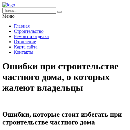
Меню
Главная
Строительство
Ремонт и отделка
Отопление
Карта сайта
Контакты
Ошибки при строительстве
частного дома, о которых
жалеют владельцы
Ошибки, которые стоит избегать при
строительстве частного дома