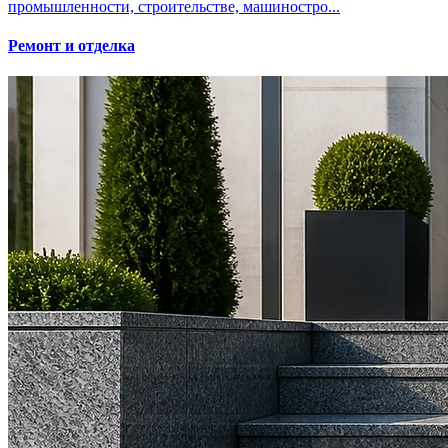
промышленности, строительстве, машиностро...
Ремонт и отделка