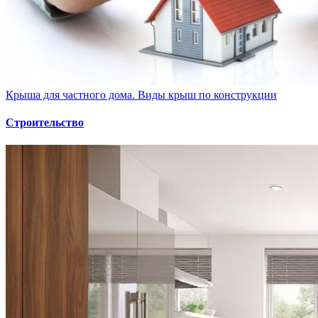
Крыша для частного дома. Виды крыш по конструкции
Строительство