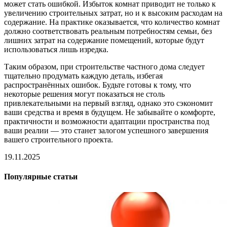
может стать ошибкой. Избыток комнат приводит не только к
увеличению строительных затрат, но и к высоким расходам на
содержание. На практике оказывается, что количество комнат
должно соответствовать реальным потребностям семьи, без
лишних затрат на содержание помещений, которые будут
использоваться лишь изредка.
Таким образом, при строительстве частного дома следует
тщательно продумать каждую деталь, избегая
распространённых ошибок. Будьте готовы к тому, что
некоторые решения могут показаться не столь
привлекательными на первый взгляд, однако это сэкономит
ваши средства и время в будущем. Не забывайте о комфорте,
практичности и возможности адаптации пространства под
ваши реалии — это станет залогом успешного завершения
вашего строительного проекта.
19.11.2025
Популярные статьи