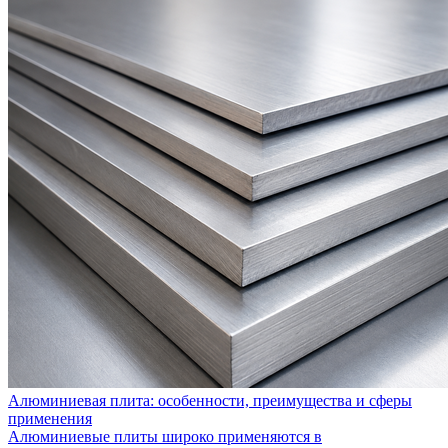
Алюминиевая плита: особенности, преимущества и сферы
применения
Алюминиевые плиты широко применяются в