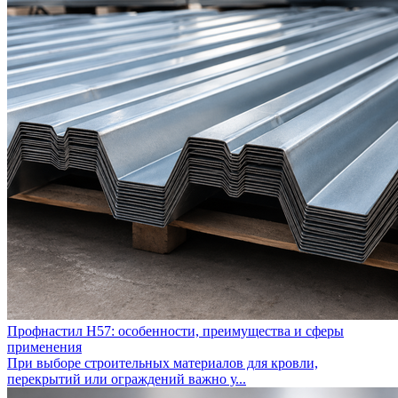
Профнастил Н57: особенности, преимущества и сферы
применения
При выборе строительных материалов для кровли,
перекрытий или ограждений важно у...