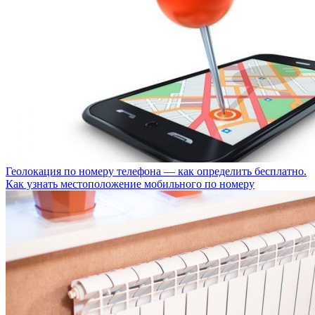
Геолокация по номеру телефона — как определить бесплатно.
Как узнать местоположение мобильного по номеру