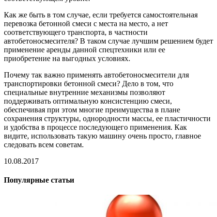
Как же быть в том случае, если требуется самостоятельная
перевозка бетонной смеси с места на место, а нет
соответствующего транспорта, в частности
автобетоносмесителя? В таком случае лучшим решением будет
применение аренды данной спецтехники или ее
приобретение на выгодных условиях.
Почему так важно применять автобетоносмесители для
транспортировки бетонной смеси? Дело в том, что
специальные внутренние механизмы позволяют
поддерживать оптимальную консистенцию смеси,
обеспечивая при этом многие преимущества в плане
сохранения структуры, однородности массы, ее пластичности
и удобства в процессе последующего применения. Как
видите, использовать такую машину очень просто, главное
следовать всем советам.
10.08.2017
Популярные статьи