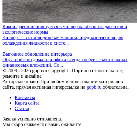
Какой фреон используется в чиллерах: обзор хладагентов и
экологические нормы
Чиллер — это холодильная машина, предназначенная для
охлаждения жидкости в систе...
Выгодное обновление интерьера
Обустройство дома или офиса всегда требует значительных
финансовых вложений. Со...
© 2009 - 2026 gopb.ru Copyright - Портал о строительстве,
ремонте и дизайне
Авторское право. При любом использовании материалов
сайта, прямая активная гиперссылка на
gopb.ru
обязательна.
Контакты
Карта сайта
Статьи
Заявка успешно отправлена.
Мы скоро свяжемся с вами, ожидайте.