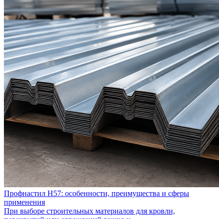
Профнастил Н57: особенности, преимущества и сферы
применения
При выборе строительных материалов для кровли,