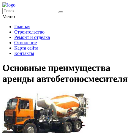
Меню
Главная
Строительство
Ремонт и отделка
Отопление
Карта сайта
Контакты
Основные преимущества
аренды автобетоносмесителя