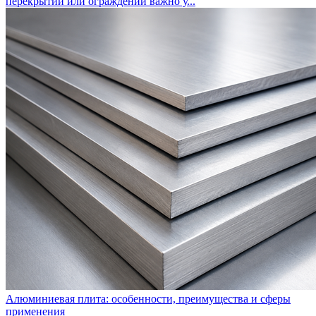
перекрытий или ограждений важно у...
Алюминиевая плита: особенности, преимущества и сферы
применения