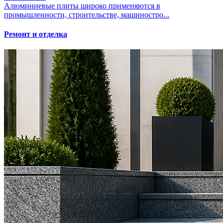
Алюминиевые плиты широко применяются в
промышленности, строительстве, машиностро...
Ремонт и отделка