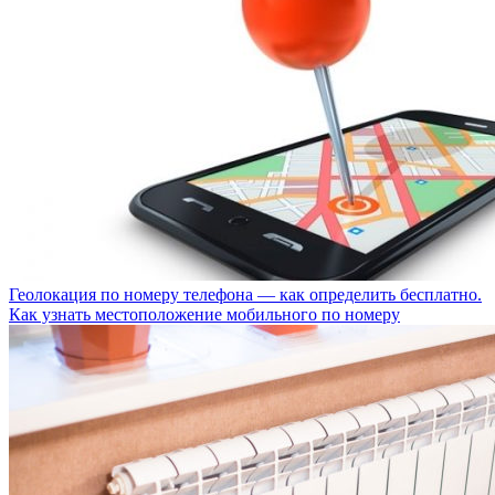
Геолокация по номеру телефона — как определить бесплатно.
Как узнать местоположение мобильного по номеру