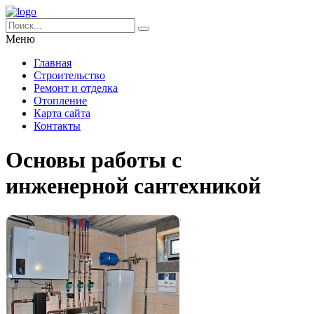
Меню
Главная
Строительство
Ремонт и отделка
Отопление
Карта сайта
Контакты
Основы работы с
инженерной сантехникой