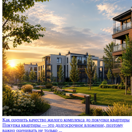
Как оценить качество жилого комплекса до покупки квартиры
Покупка квартиры — это долгосрочное вложение, поэтому
важно оценивать не только ...