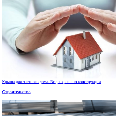
Крыша для частного дома. Виды крыш по конструкции
Строительство