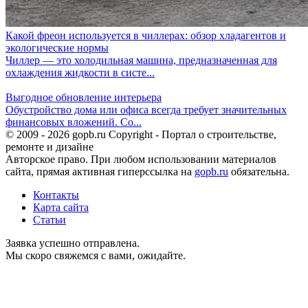
Какой фреон используется в чиллерах: обзор хладагентов и
экологические нормы
Чиллер — это холодильная машина, предназначенная для
охлаждения жидкости в систе...
Выгодное обновление интерьера
Обустройство дома или офиса всегда требует значительных
финансовых вложений. Со...
© 2009 - 2026 gopb.ru Copyright - Портал о строительстве,
ремонте и дизайне
Авторское право. При любом использовании материалов
сайта, прямая активная гиперссылка на
gopb.ru
обязательна.
Контакты
Карта сайта
Статьи
Заявка успешно отправлена.
Мы скоро свяжемся с вами, ожидайте.