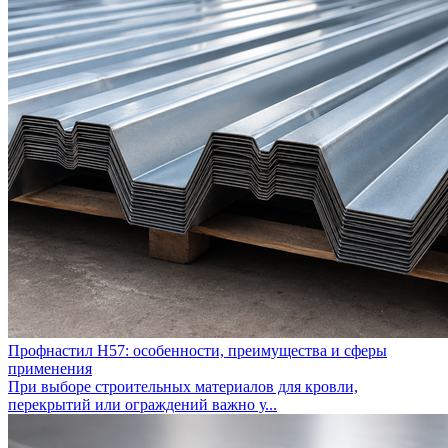
Профнастил Н57: особенности, преимущества и сферы
применения
При выборе строительных материалов для кровли,
перекрытий или ограждений важно у...