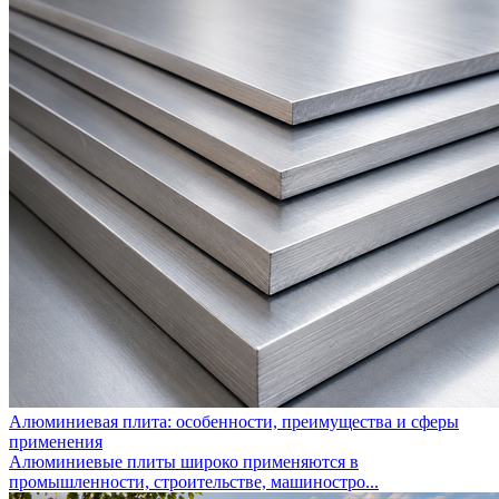
Алюминиевая плита: особенности, преимущества и сферы
применения
Алюминиевые плиты широко применяются в
промышленности, строительстве, машиностро...