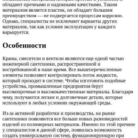
обладают прочными и надежными качествами. Таким
материалом является пластик, он обладает большим
преимуществом — не подвергается процессам коррозии.
Однако, специалисты не исключают варианты других
материалов, так как условия эксплуатации у каждого
варьируется.
Особенности
Краны, смесители и вентили являются еще одной частью
инженерной сантехники, распространенной и
востребованной в наше время. Все вышеперечисленные
элементы позволяют контролировать поток жидкости,
который проходит в системе. Чтобы изготовить подобные
устройства, промышленные предприятия берут
высокопрочные и высококачественные материалы. Благодаря
чему, получаются легкие и долговечные детали, которые
используют в любых условиях окружающей среды.
Из-за активной разработки и производства, на рынке
сантехники появляются все больше новых разновидностей
изделий из полимерных материалов. Именно по этой причине
у специалистов в данной сфере, появилась возможность
создать универсальную систему, функционирующую при