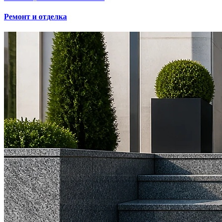
Ремонт и отделка