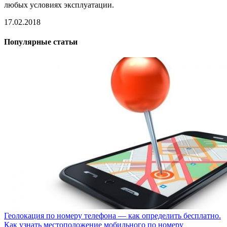
любых условиях эксплуатации.
17.02.2018
Популярные статьи
Геолокация по номеру телефона — как определить бесплатно.
Как узнать местоположение мобильного по номеру