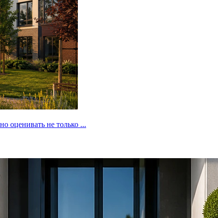
 оценивать не только ...