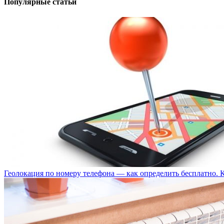
Популярные статьи
Геолокация по номеру телефона — как определить бесплатно. 