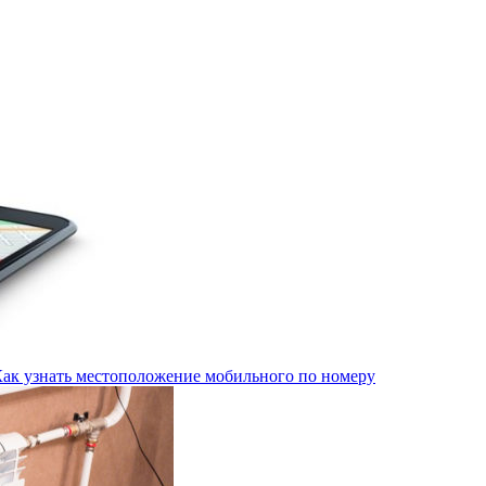
Как узнать местоположение мобильного по номеру