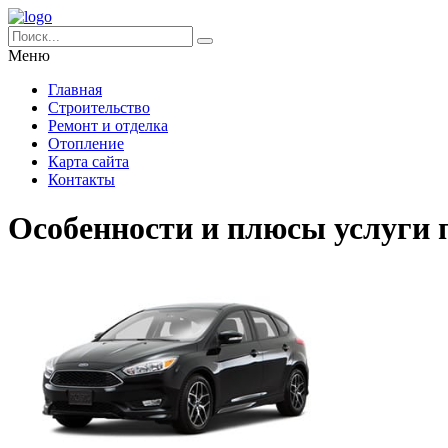
Меню
Главная
Строительство
Ремонт и отделка
Отопление
Карта сайта
Контакты
Особенности и плюсы услуги 