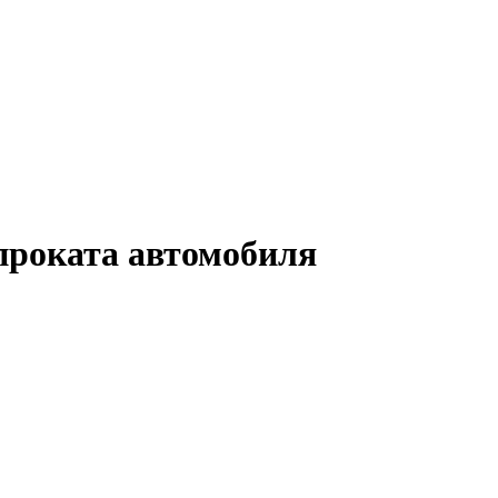
проката автомобиля