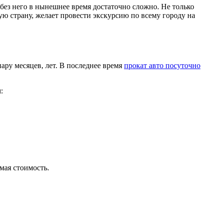
 без него в нынешнее время достаточно сложно.
Не только
ю страну, желает провести экскурсию по всему городу на
пару месяцев, лет. В последнее время
прокат авто посуточно
:
мая стоимость.