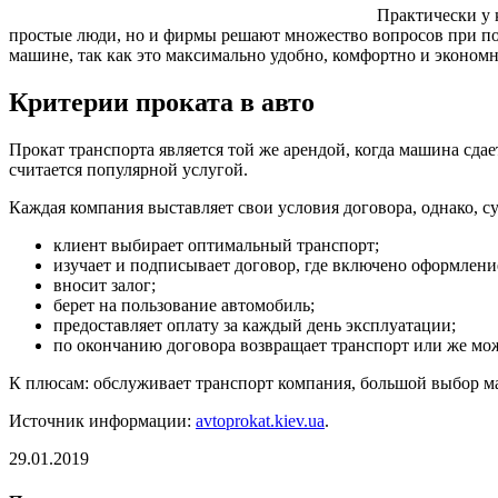
Практически у 
простые люди, но и фирмы решают множество вопросов при пом
машине, так как это максимально удобно, комфортно и эконом
Критерии проката в авто
Прокат транспорта является той же арендой, когда машина сдае
считается популярной услугой.
Каждая компания выставляет свои условия договора, однако, с
клиент выбирает оптимальный транспорт;
изучает и подписывает договор, где включено оформлени
вносит залог;
берет на пользование автомобиль;
предоставляет оплату за каждый день эксплуатации;
по окончанию договора возвращает транспорт или же мо
К плюсам: обслуживает транспорт компания, большой выбор м
Источник информации:
avtoprokat.kiev.ua
.
29.01.2019