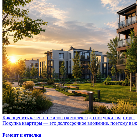
Как оценить качество жилого комплекса до покупки квартиры
Покупка квартиры — это долгосрочное вложение, поэтому важно
Ремонт и отделка