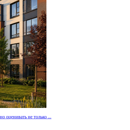
 оценивать не только ...