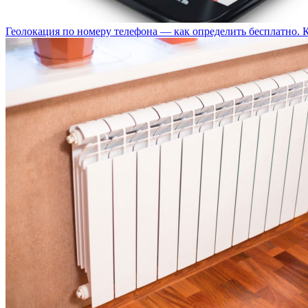
Геолокация по номеру телефона — как определить бесплатно. 