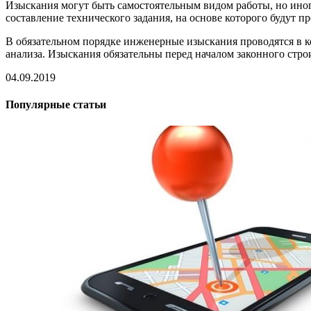
Изыскания могут быть самостоятельным видом работы, но иног
составление технического задания, на основе которого будут п
В обязательном порядке инженерные изыскания проводятся в 
анализа. Изыскания обязательны перед началом законного стро
04.09.2019
Популярные статьи