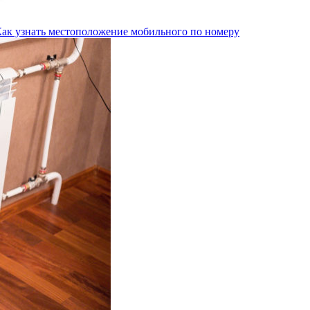
Как узнать местоположение мобильного по номеру