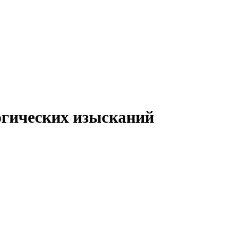
огических изысканий