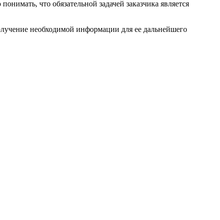
онимать, что обязательной задачей заказчика является
получение необходимой информации для ее дальнейшего