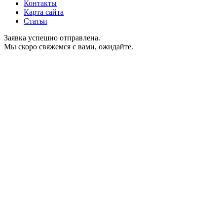
Контакты
Карта сайта
Статьи
Заявка успешно отправлена.
Мы скоро свяжемся с вами, ожидайте.