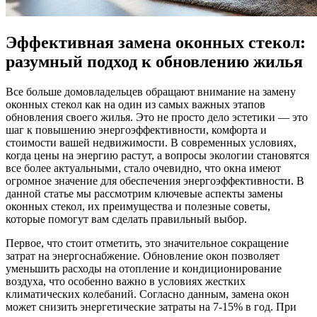
Эффективная замена оконных стекол:
разумный подход к обновлению жилья
Все больше домовладельцев обращают внимание на замену
оконных стекол как на один из самых важных этапов
обновления своего жилья. Это не просто дело эстетики — это
шаг к повышению энергоэффективности, комфорта и
стоимости вашей недвижимости. В современных условиях,
когда цены на энергию растут, а вопросы экологии становятся
все более актуальными, стало очевидно, что окна имеют
огромное значение для обеспечения энергоэффективности. В
данной статье мы рассмотрим ключевые аспекты замены
оконных стекол, их преимущества и полезные советы,
которые помогут вам сделать правильный выбор.
Первое, что стоит отметить, это значительное сокращение
затрат на энергоснабжение. Обновление окон позволяет
уменьшить расходы на отопление и кондиционирование
воздуха, что особенно важно в условиях жестких
климатических колебаний. Согласно данным, замена окон
может снизить энергетические затраты на 7-15% в год. При