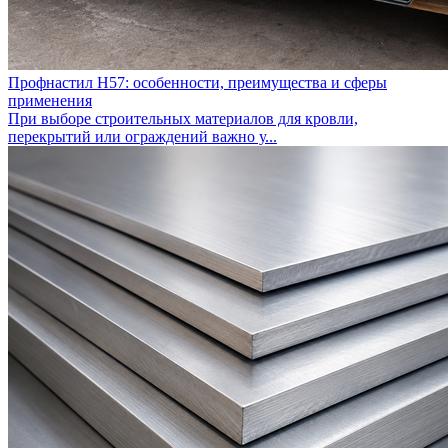
Профнастил Н57: особенности, преимущества и сферы
применения
При выборе строительных материалов для кровли,
перекрытий или ограждений важно у...