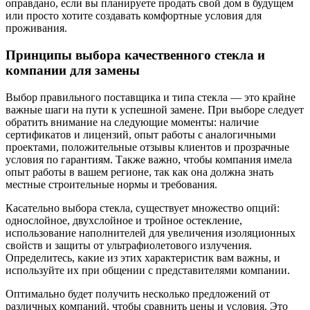
оправдано, если вы планируете продать свой дом в будущем
или просто хотите создавать комфортные условия для
проживания.
Принципы выбора качественного стекла и
компании для замены
Выбор правильного поставщика и типа стекла — это крайне
важные шаги на пути к успешной замене. При выборе следует
обратить внимание на следующие моменты: наличие
сертификатов и лицензий, опыт работы с аналогичными
проектами, положительные отзывы клиентов и прозрачные
условия по гарантиям. Также важно, чтобы компания имела
опыт работы в вашем регионе, так как она должна знать
местные строительные нормы и требования.
Касательно выбора стекла, существует множество опций:
однослойное, двухслойное и тройное остекление,
использование наполнителей для увеличения изоляционных
свойств и защиты от ультрафиолетового излучения.
Определитесь, какие из этих характеристик вам важны, и
используйте их при общении с представителями компании.
Оптимально будет получить несколько предложений от
различных компаний, чтобы сравнить цены и условия. Это