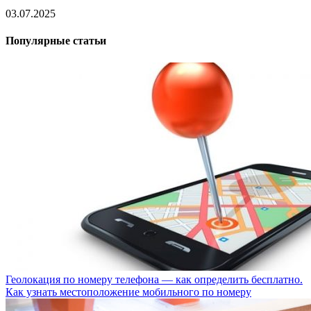
03.07.2025
Популярные статьи
Геолокация по номеру телефона — как определить бесплатно.
Как узнать местоположение мобильного по номеру