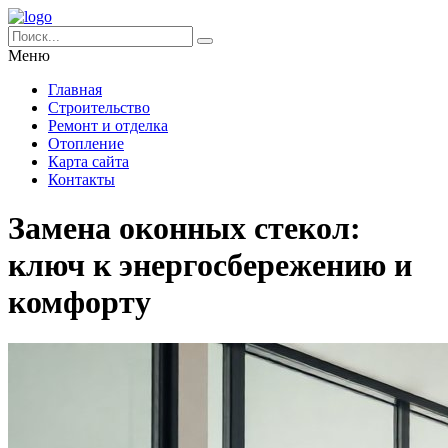
Меню
Главная
Строительство
Ремонт и отделка
Отопление
Карта сайта
Контакты
Замена оконных стекол:
ключ к энергосбережению и
комфорту