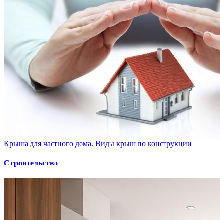
Крыша для частного дома. Виды крыш по конструкции
Строительство