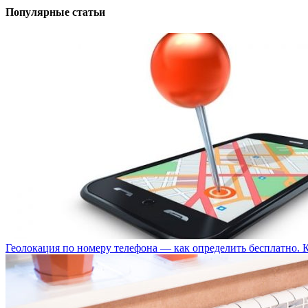
Популярные статьи
Геолокация по номеру телефона — как определить бесплатно. 