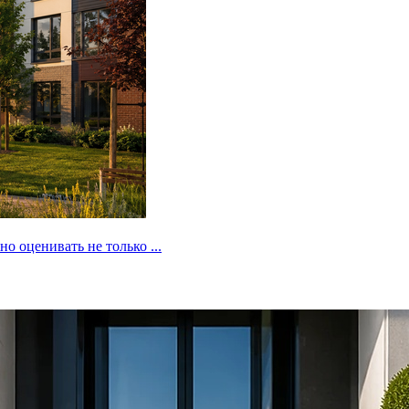
 оценивать не только ...