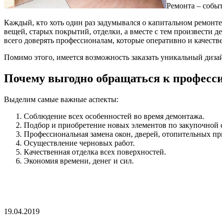
Ремонта – событ
Каждый, кто хоть один раз задумывался о капитальном ремонте
вещей, старых покрытий, отделки, а вместе с тем произвести
всего доверять профессионалам, которые оперативно и качеств
Помимо этого, имеется возможность заказать уникальный дизай
Почему выгодно обращаться к професс
Выделим самые важные аспекты:
Соблюдение всех особенностей во время демонтажа.
Подбор и приобретение новых элементов по закупочной 
Профессиональная замена окон, дверей, отопительных пр
Осуществление черновых работ.
Качественная отделка всех поверхностей.
Экономия времени, денег и сил.
19.04.2019