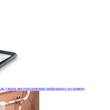
Как узнать местоположение мобильного по номеру