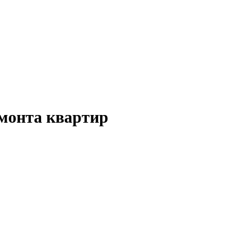
монта квартир