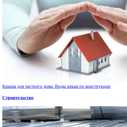
Крыша для частного дома. Виды крыш по конструкции
Строительство