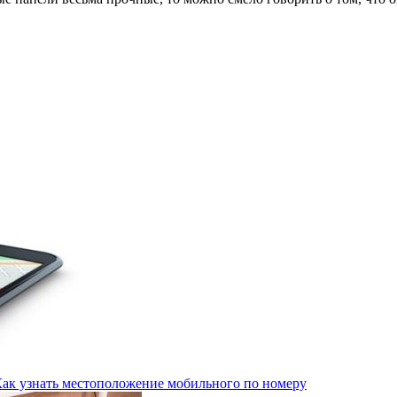
Как узнать местоположение мобильного по номеру