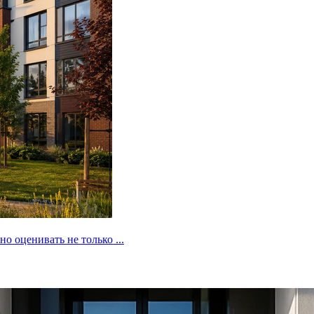
 оценивать не только ...