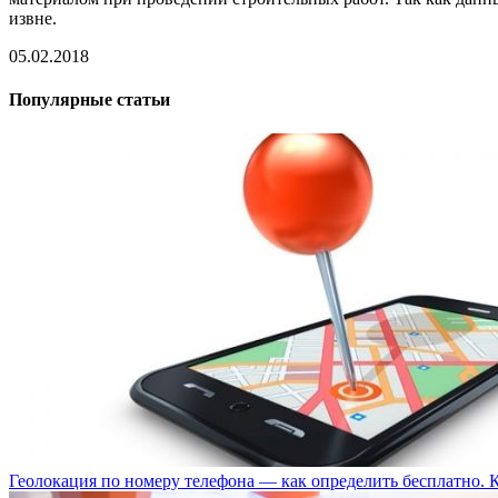
извне.
05.02.2018
Популярные статьи
Геолокация по номеру телефона — как определить бесплатно. 