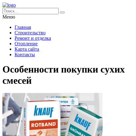
Меню
Главная
Строительство
Ремонт и отделка
Отопление
Карта сайта
Контакты
Особенности покупки сухих
смесей