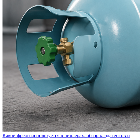
Какой фреон используется в чиллерах: обзор хладагентов и