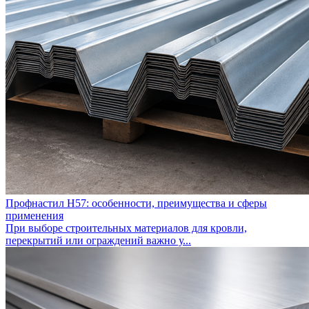
Профнастил Н57: особенности, преимущества и сферы
применения
При выборе строительных материалов для кровли,
перекрытий или ограждений важно у...