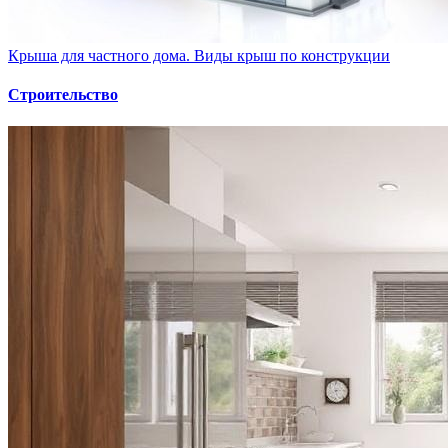
Крыша для частного дома. Виды крыш по конструкции
Строительство