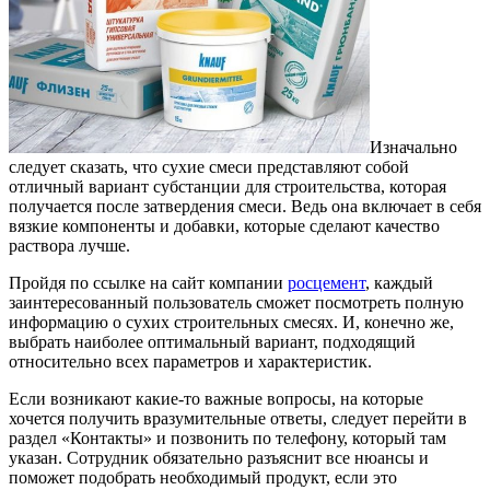
Изначально
следует сказать, что сухие смеси представляют собой
отличный вариант субстанции для строительства, которая
получается после затвердения смеси.
Ведь она включает в себя
вязкие компоненты и добавки, которые сделают качество
раствора лучше.
Пройдя по ссылке на сайт компании
росцемент
, каждый
заинтересованный пользователь сможет посмотреть полную
информацию о сухих строительных смесях. И, конечно же,
выбрать наиболее оптимальный вариант, подходящий
относительно всех параметров и характеристик.
Если возникают какие-то важные вопросы, на которые
хочется получить вразумительные ответы, следует перейти в
раздел «Контакты» и позвонить по телефону, который там
указан. Сотрудник обязательно разъяснит все нюансы и
поможет подобрать необходимый продукт, если это