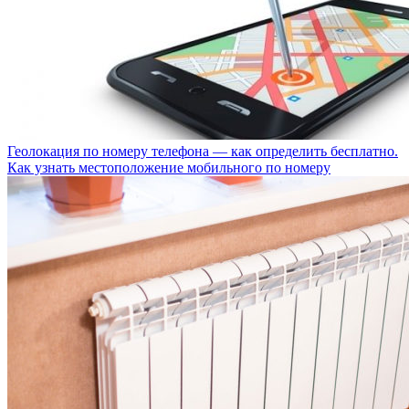
Геолокация по номеру телефона — как определить бесплатно.
Как узнать местоположение мобильного по номеру