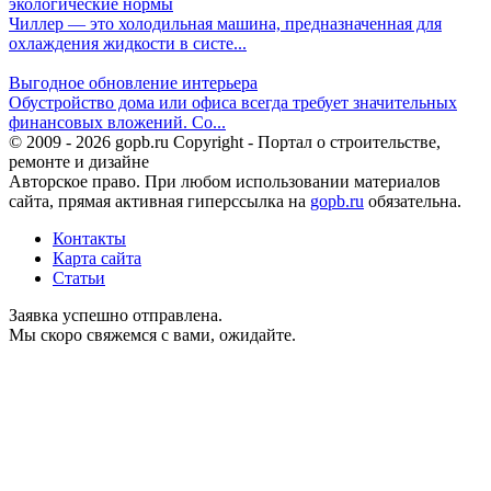
экологические нормы
Чиллер — это холодильная машина, предназначенная для
охлаждения жидкости в систе...
Выгодное обновление интерьера
Обустройство дома или офиса всегда требует значительных
финансовых вложений. Со...
© 2009 - 2026 gopb.ru Copyright - Портал о строительстве,
ремонте и дизайне
Авторское право. При любом использовании материалов
сайта, прямая активная гиперссылка на
gopb.ru
обязательна.
Контакты
Карта сайта
Статьи
Заявка успешно отправлена.
Мы скоро свяжемся с вами, ожидайте.