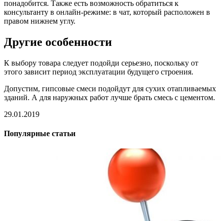
понадобится. Также есть возможность обратиться к
консультанту в онлайн-режиме: в чат, который расположен в
правом нижнем углу.
Другие особенности
К выбору товара следует подойди серьезно, поскольку от
этого зависит период эксплуатации будущего строения.
Допустим, гипсовые смеси подойдут для сухих отапливаемых
зданий. А для наружных работ лучше брать смесь с цементом.
29.01.2019
Популярные статьи