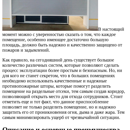
В настоящий
момент можно с уверенностью сказать о том, что каждое
помещение, особенно имеющее достаточно большую
площадь, должно быть надежно и качественно защищено от
пожаров и задымлений.
Как правило, на сегодняшний день существует большое
количество различных систем, которые позволяют сделать
процесс эксплуатации более простым и безопасным. Но, ни
для кого не станет секретом, что в больших помещениях
необходимо использовать качественные и надежные
противопожарные шторы, которые помогут разделить
помещение на раздельные отсеки, тем самым создав коридор,
позволяющий открыть место для отхода сотрудников. Стоит
отметить еще и тот факт, что данное приспособление
позволяет не только разделить помещение, но и надежно
защитить его от проникновения огня, дыма и даже жара. Тем
самым минимизировать ущерб от чрезвычайной ситуации.
Описание и основные преимущества