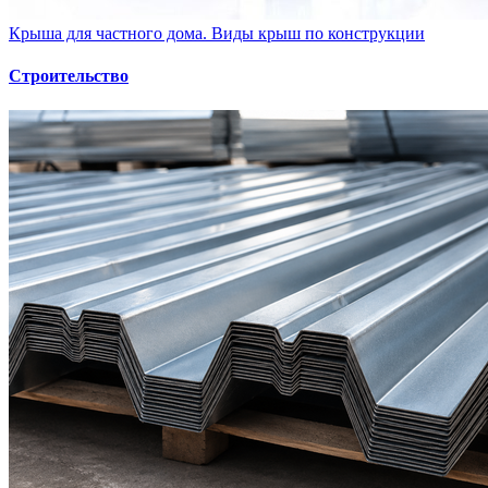
Крыша для частного дома. Виды крыш по конструкции
Строительство