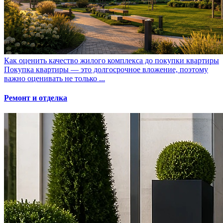
Как оценить качество жилого комплекса до покупки квартиры
Покупка квартиры — это долгосрочное вложение, поэтому
важно оценивать не только ...
Ремонт и отделка