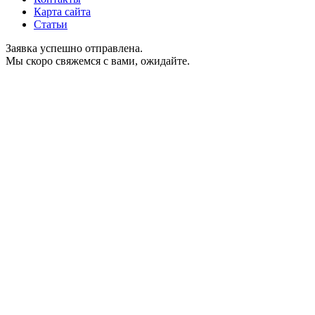
Карта сайта
Статьи
Заявка успешно отправлена.
Мы скоро свяжемся с вами, ожидайте.