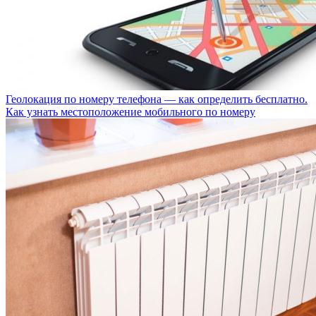
Геолокация по номеру телефона — как определить бесплатно.
Как узнать местоположение мобильного по номеру