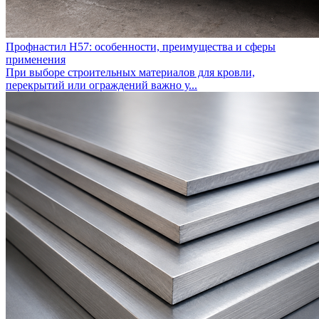
Профнастил Н57: особенности, преимущества и сферы
применения
При выборе строительных материалов для кровли,
перекрытий или ограждений важно у...