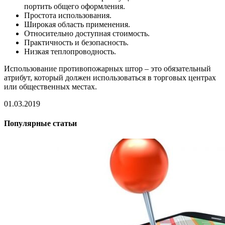
портить общего оформления.
Простота использования.
Широкая область применения.
Относительно доступная стоимость.
Практичность и безопасность.
Низкая теплопроводность.
Использование противопожарных штор – это обязательный
атрибут, который должен использоваться в торговых центрах
или общественных местах.
01.03.2019
Популярные статьи