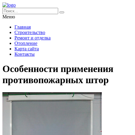
Меню
Главная
Строительство
Ремонт и отделка
Отопление
Карта сайта
Контакты
Особенности применения
противопожарных штор