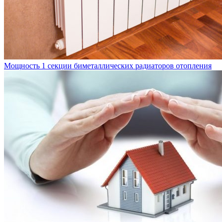
Мощность 1 секции биметаллических радиаторов отопления