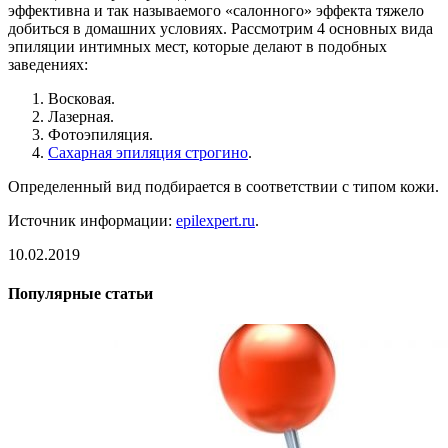
эффективна и так называемого «салонного» эффекта тяжело
добиться в домашних условиях. Рассмотрим 4 основных вида
эпиляции интимных мест, которые делают в подобных
заведениях:
Восковая.
Лазерная.
Фотоэпиляция.
Сахарная эпиляция строгино
.
Определенный вид подбирается в соответствии с типом кожи.
Источник информации:
epilexpert.ru
.
10.02.2019
Популярные статьи