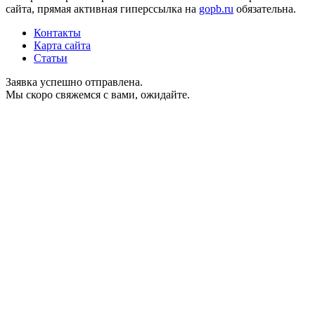
сайта, прямая активная гиперссылка на
gopb.ru
обязательна.
Контакты
Карта сайта
Статьи
Заявка успешно отправлена.
Мы скоро свяжемся с вами, ожидайте.