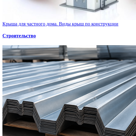
Крыша для частного дома. Виды крыш по конструкции
Строительство