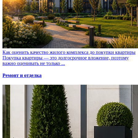
Как оценить качество жилого комплекса до покупки квартиры
Покупка квартиры — это долгосрочное вложение, поэтому
важно оценивать не только ...
Ремонт и отделка