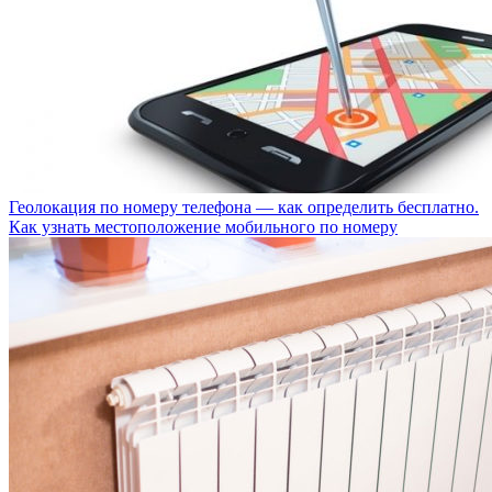
Геолокация по номеру телефона — как определить бесплатно.
Как узнать местоположение мобильного по номеру