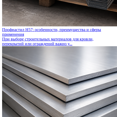
Профнастил Н57: особенности, преимущества и сферы
применения
При выборе строительных материалов для кровли,
перекрытий или ограждений важно у...