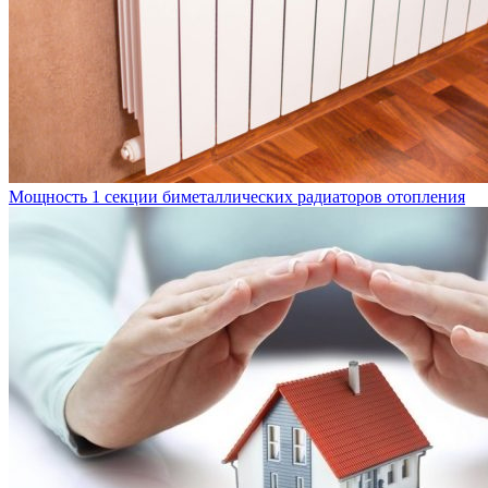
Мощность 1 секции биметаллических радиаторов отопления