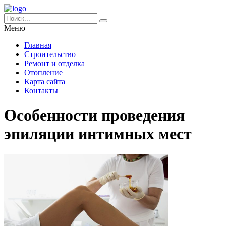
Меню
Главная
Строительство
Ремонт и отделка
Отопление
Карта сайта
Контакты
Особенности проведения
эпиляции интимных мест