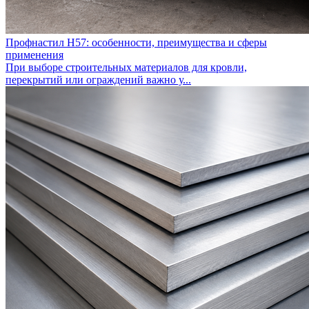
Профнастил Н57: особенности, преимущества и сферы
применения
При выборе строительных материалов для кровли,
перекрытий или ограждений важно у...