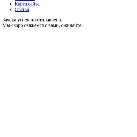
Карта сайта
Статьи
Заявка успешно отправлена.
Мы скоро свяжемся с вами, ожидайте.