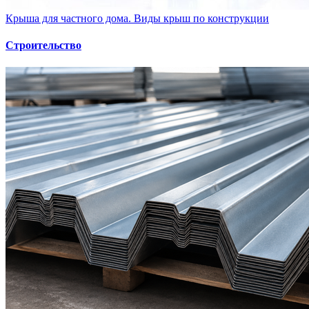
Крыша для частного дома. Виды крыш по конструкции
Строительство