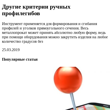
Другие критерии ручных
профилегибов
Инструмент применяется для формирования и сгибания
профилей и уголков прямоугольного сечения. Весь
металлопрокат может принять абсолютно любую форму, ведь
при помощи оборудования можно закрутить изделия на любое
количество градусов без
25.03.2019
Популярные статьи