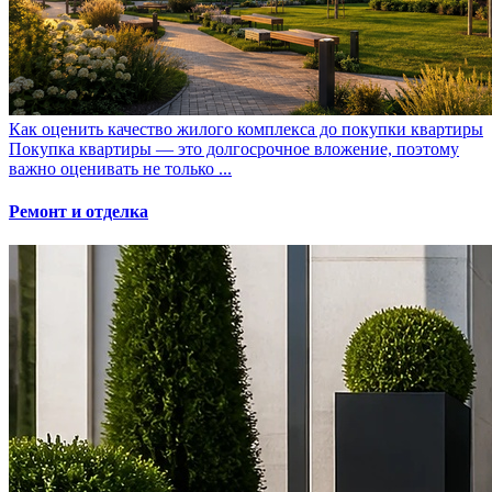
Как оценить качество жилого комплекса до покупки квартиры
Покупка квартиры — это долгосрочное вложение, поэтому
важно оценивать не только ...
Ремонт и отделка