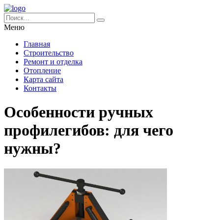
Меню
Главная
Строительство
Ремонт и отделка
Отопление
Карта сайта
Контакты
Особенности ручных
профилегибов: для чего
нужны?