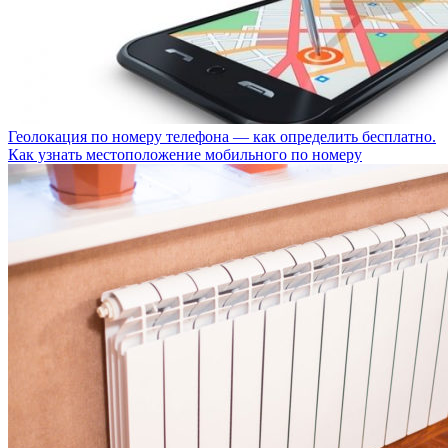
Геолокация по номеру телефона — как определить бесплатно.
Как узнать местоположение мобильного по номеру