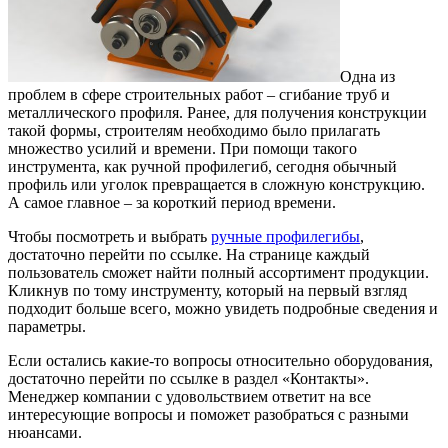
Одна из
проблем в сфере строительных работ – сгибание труб и
металлического профиля. Ранее, для получения конструкции
такой формы, строителям необходимо было прилагать
множество усилий и времени.
При помощи такого
инструмента, как ручной профилегиб, сегодня обычный
профиль или уголок превращается в сложную конструкцию.
А самое главное – за короткий период времени.
Чтобы посмотреть и выбрать
ручные профилегибы
,
достаточно перейти по ссылке. На странице каждый
пользователь сможет найти полный ассортимент продукции.
Кликнув по тому инструменту, который на первый взгляд
подходит больше всего, можно увидеть подробные сведения и
параметры.
Если остались какие-то вопросы относительно оборудования,
достаточно перейти по ссылке в раздел «Контакты».
Менеджер компании с удовольствием ответит на все
интересующие вопросы и поможет разобраться с разными
нюансами.