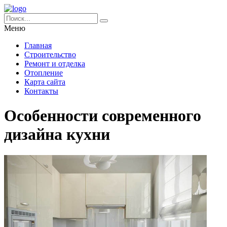
Меню
Главная
Строительство
Ремонт и отделка
Отопление
Карта сайта
Контакты
Особенности современного
дизайна кухни