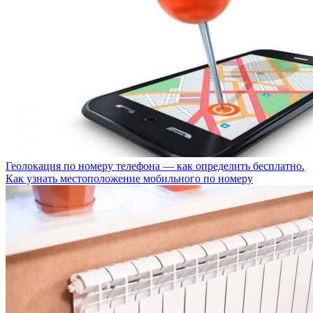
Геолокация по номеру телефона — как определить бесплатно.
Как узнать местоположение мобильного по номеру