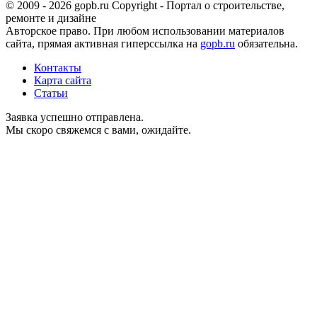
© 2009 - 2026 gopb.ru Copyright - Портал о строительстве,
ремонте и дизайне
Авторское право. При любом использовании материалов
сайта, прямая активная гиперссылка на
gopb.ru
обязательна.
Контакты
Карта сайта
Статьи
Заявка успешно отправлена.
Мы скоро свяжемся с вами, ожидайте.