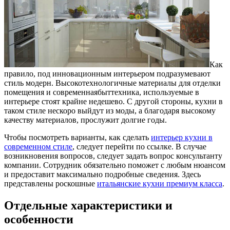
Как
правило, под инновационным интерьером подразумевают
стиль модерн. Высокотехнологичные материалы для отделки
помещения и современнаябыттехника, используемые в
интерьере стоят крайне недешево.
С другой стороны, кухни в
таком стиле нескоро выйдут из моды, а благодаря высокому
качеству материалов, прослужит долгие годы.
Чтобы посмотреть варианты, как сделать
интерьер кухни в
современном стиле
, следует перейти по ссылке. В случае
возникновения вопросов, следует задать вопрос консультанту
компании. Сотрудник обязательно поможет с любым нюансом
и предоставит максимально подробные сведения. Здесь
представлены роскошные
итальянские кухни премиум класса
.
Отдельные характеристики и
особенности