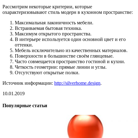
Рассмотрим некоторые критерии, которые
охарактеризовывают стиль модерн в кухонном пространстве:
Максимальная лаконичность мебели.
Встраиваемая бытовая техника.
Максимум открытого пространства.
В интерьере используется один основной цвет и его
оттенки.
Мебель исключительно из качественных материалов.
Поверхности в большинстве своём глянцевые.
Часто совмещается пространство гостиной и кухни.
Четкость геометрии: прямые линии и углы.
Отсутствуют открытые полки.
Источник информации:
http://silverhome.design
.
10.01.2019
Популярные статьи