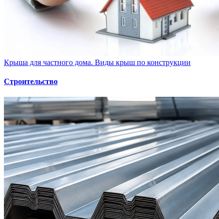
Крыша для частного дома. Виды крыш по конструкции
Строительство