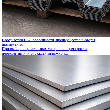
Профнастил Н57: особенности, преимущества и сферы
применения
При выборе строительных материалов для кровли,
перекрытий или ограждений важно у...