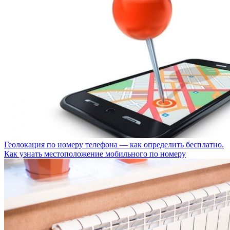
Геолокация по номеру телефона — как определить бесплатно.
Как узнать местоположение мобильного по номеру