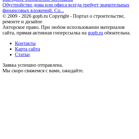
Обустройство дома или офиса всегда требует значительных
финансовых вложений. Со...
© 2009 - 2026 gopb.ru Copyright - Портал о строительстве,
ремонте и дизайне
Авторское право. При любом использовании материалов
сайта, прямая активная гиперссылка на
gopb.ru
обязательна.
Контакты
Карта сайта
Статьи
Заявка успешно отправлена.
Мы скоро свяжемся с вами, ожидайте.