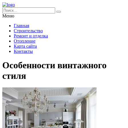
Меню
Главная
Строительство
Ремонт и отделка
Отопление
Карта сайта
Контакты
Особенности винтажного
стиля