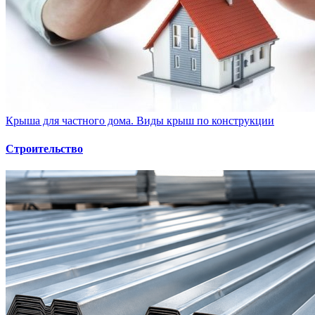
Крыша для частного дома. Виды крыш по конструкции
Строительство