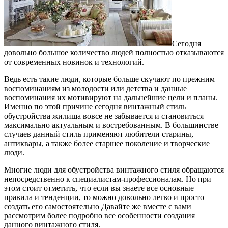
Сегодня
довольно большое количество людей полностью отказываются
от современных новинок и технологий.
Ведь есть такие люди, которые больше скучают по прежним
воспоминаниям из молодости или детства и данные
воспоминания их мотивируют на дальнейшие цели и планы.
Именно по этой причине сегодня винтажный стиль
обустройства жилища вовсе не забывается и становиться
максимально актуальным и востребованным. В большинстве
случаев данный стиль применяют любители старины,
антиквары, а также более старшее поколение и творческие
люди.
Многие люди для обустройства винтажного стиля обращаются
непосредственно к специалистам-профессионалам. Но при
этом стоит отметить, что если вы знаете все основные
правила и тенденции, то можно довольно легко и просто
создать его самостоятельно Давайте же вместе с вами
рассмотрим более подробно все особенности создания
данного винтажного стиля.