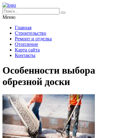
Меню
Главная
Строительство
Ремонт и отделка
Отопление
Карта сайта
Контакты
Особенности выбора
обрезной доски