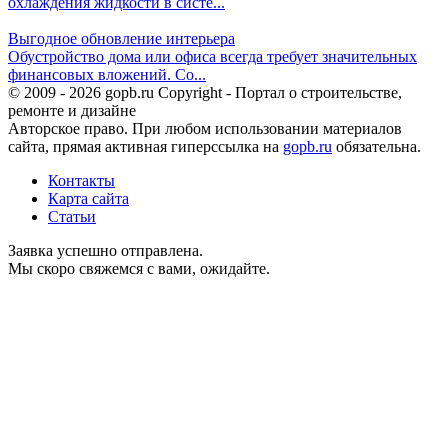
охлаждения жидкости в систе...
Выгодное обновление интерьера
Обустройство дома или офиса всегда требует значительных
финансовых вложений. Со...
© 2009 - 2026 gopb.ru Copyright - Портал о строительстве,
ремонте и дизайне
Авторское право. При любом использовании материалов
сайта, прямая активная гиперссылка на
gopb.ru
обязательна.
Контакты
Карта сайта
Статьи
Заявка успешно отправлена.
Мы скоро свяжемся с вами, ожидайте.