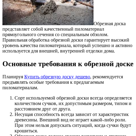
Обрезная доска
представляет собой качественный пиломатериал
прямоугольного сечения со специальным обзолом.
Правильная обработка обрезной доски гарантирует высокий
уровень качества пиломатериала, который успешно и активно
используется для внешней, внутренней отделки дома.
Основные требования к обрезной доске
Планируя
Купить обрезную доску дешево
, рекомендуется
предъявлять особые требования к предлагаемым
пиломатериалам.
Сорт используемой обрезной доски всегда определяется
количеством сучков, их допустимым размером, типом и
расстоянием друг от друга.
Несущая способность всегда зависит от характеристик
древесины. Внешний вид не играет какой-либо роли.
При этом нельзя допускать ситуаций, когда сучки будут
крошиться.