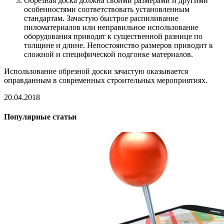
Обрезная доска должна своими размерами и другими
особенностями соответствовать установленным
стандартам. Зачастую быстрое распиливание
пиломатериалов или неправильное использование
оборудования приводят к существенной разнице по
толщине и длине. Непостоянство размеров приводит к
сложной и специфической подгонке материалов.
Использование обрезной доски зачастую оказывается
оправданным в современных строительных мероприятиях.
20.04.2018
Популярные статьи