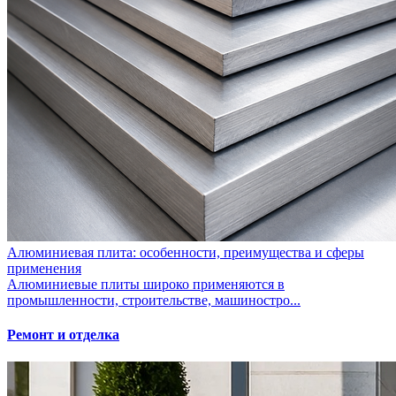
Алюминиевая плита: особенности, преимущества и сферы
применения
Алюминиевые плиты широко применяются в
промышленности, строительстве, машиностро...
Ремонт и отделка