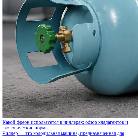
Какой фреон используется в чиллерах: обзор хладагентов и
экологические нормы
Чиллер — это холодильная машина, предназначенная для