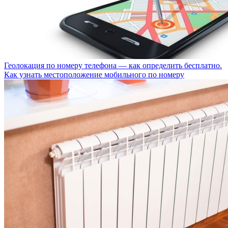
Геолокация по номеру телефона — как определить бесплатно.
Как узнать местоположение мобильного по номеру