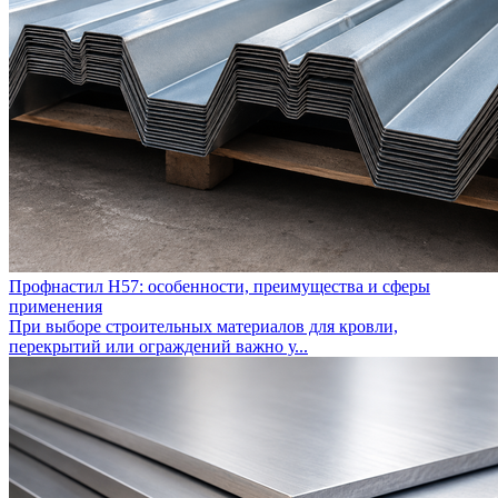
Профнастил Н57: особенности, преимущества и сферы
применения
При выборе строительных материалов для кровли,
перекрытий или ограждений важно у...