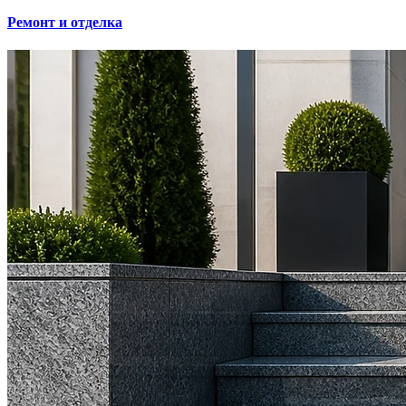
Ремонт и отделка