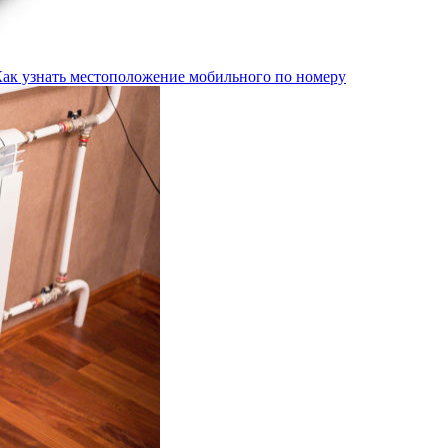
Как узнать местоположение мобильного по номеру