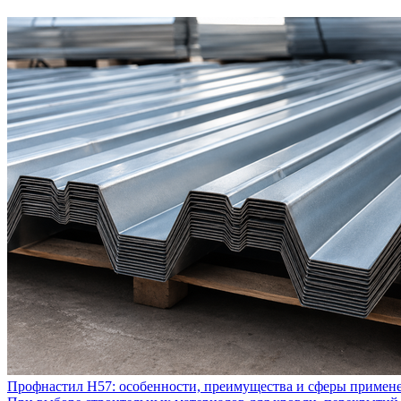
Профнастил Н57: особенности, преимущества и сферы примен