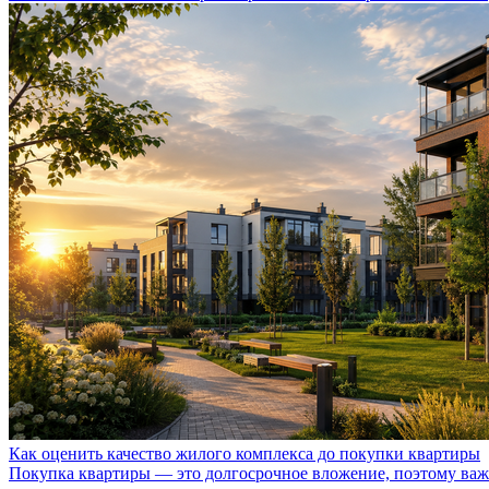
Как оценить качество жилого комплекса до покупки квартиры
Покупка квартиры — это долгосрочное вложение, поэтому важно