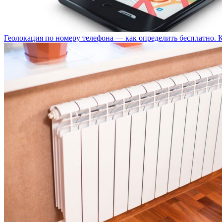
Геолокация по номеру телефона — как определить бесплатно. 