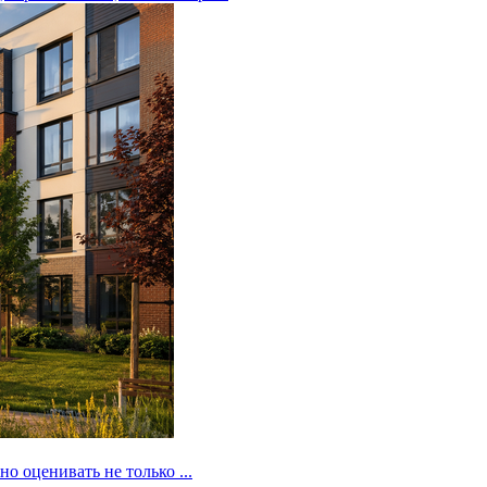
 оценивать не только ...