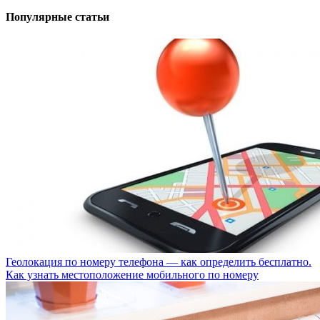
Популярные статьи
Геолокация по номеру телефона — как определить бесплатно.
Как узнать местоположение мобильного по номеру