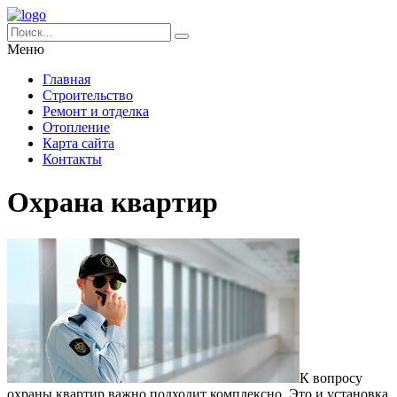
Меню
Главная
Строительство
Ремонт и отделка
Отопление
Карта сайта
Контакты
Охрана квартир
К вопросу
охраны квартир важно подходит комплексно. Это и установка