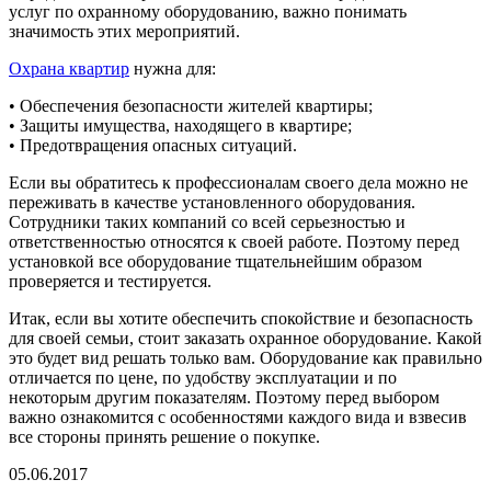
услуг по охранному оборудованию, важно понимать
значимость этих мероприятий.
Охрана квартир
нужна для:
• Обеспечения безопасности жителей квартиры;
• Защиты имущества, находящего в квартире;
• Предотвращения опасных ситуаций.
Если вы обратитесь к профессионалам своего дела можно не
переживать в качестве установленного оборудования.
Сотрудники таких компаний со всей серьезностью и
ответственностью относятся к своей работе. Поэтому перед
установкой все оборудование тщательнейшим образом
проверяется и тестируется.
Итак, если вы хотите обеспечить спокойствие и безопасность
для своей семьи, стоит заказать охранное оборудование. Какой
это будет вид решать только вам. Оборудование как правильно
отличается по цене, по удобству эксплуатации и по
некоторым другим показателям. Поэтому перед выбором
важно ознакомится с особенностями каждого вида и взвесив
все стороны принять решение о покупке.
05.06.2017