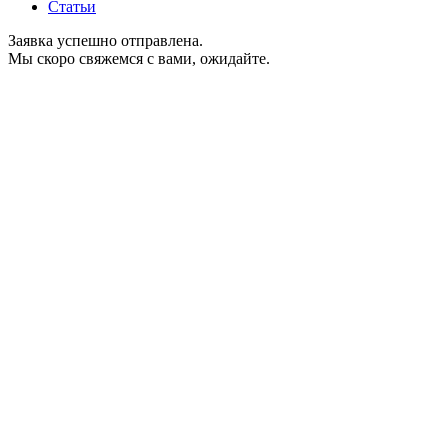
Статьи
Заявка успешно отправлена.
Мы скоро свяжемся с вами, ожидайте.