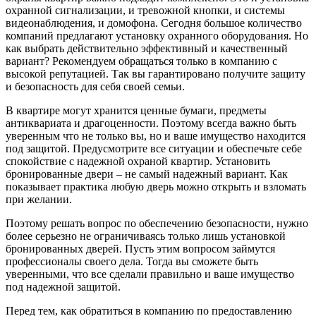
охранной сигнализации, и тревожной кнопки, и системы
видеонаблюдения, и домофона.
Сегодня большое количество
компаний предлагают установку охранного оборудования. Но
как выбрать действительно эффективный и качественный
вариант? Рекомендуем обращаться только в компанию с
высокой репутацией. Так вы гарантировано получите защиту
и безопасность для себя своей семьи.
В квартире могут хранится ценные бумаги, предметы
антиквариата и драгоценности. Поэтому всегда важно быть
уверенным что не только вы, но и ваше имущество находится
под защитой. Предусмотрите все ситуации и обеспечьте себе
спокойствие с надежной охраной квартир. Установить
бронированные двери – не самый надежный вариант. Как
показывает практика любую дверь можно открыть и взломать
при желании.
Поэтому решать вопрос по обеспечению безопасности, нужно
более серьезно не ограничиваясь только лишь установкой
бронированных дверей. Пусть этим вопросом займутся
профессионалы своего дела. Тогда вы сможете быть
уверенными, что все сделали правильно и ваше имущество
под надежной защитой.
Перед тем, как обратиться в компанию по предоставлению