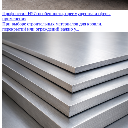
Профнастил Н57: особенности, преимущества и сферы
применения
При выборе строительных материалов для кровли,
перекрытий или ограждений важно у...