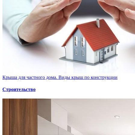
Крыша для частного дома. Виды крыш по конструкции
Строительство