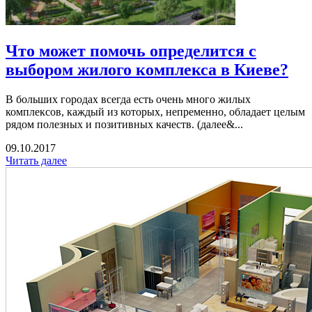
Что может помочь определится с
выбором жилого комплекса в Киеве?
В больших городах всегда есть очень много жилых
комплексов, каждый из которых, непременно, обладает целым
рядом полезных и позитивных качеств. (далее&...
09.10.2017
Читать далее