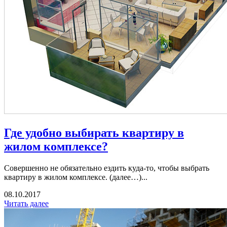
Где удобно выбирать квартиру в
жилом комплексе?
Совершенно не обязательно ездить куда-то, чтобы выбрать
квартиру в жилом комплексе. (далее…)...
08.10.2017
Читать далее