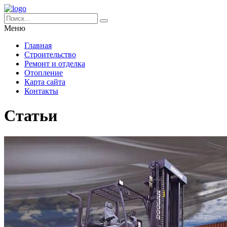
Меню
Главная
Строительство
Ремонт и отделка
Отопление
Карта сайта
Контакты
Статьи