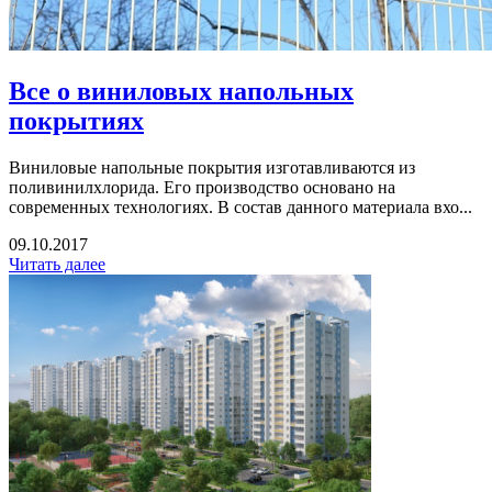
Все о виниловых напольных
покрытиях
Виниловые напольные покрытия изготавливаются из
поливинилхлорида. Его производство основано на
современных технологиях. В состав данного материала вхо...
09.10.2017
Читать далее