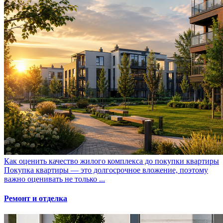
Как оценить качество жилого комплекса до покупки квартиры
Покупка квартиры — это долгосрочное вложение, поэтому
важно оценивать не только ...
Ремонт и отделка