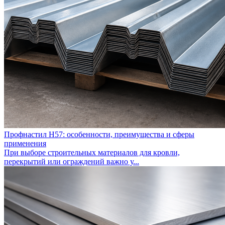
Профнастил Н57: особенности, преимущества и сферы
применения
При выборе строительных материалов для кровли,
перекрытий или ограждений важно у...