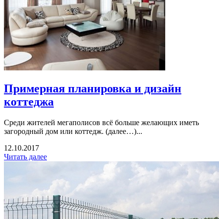
Примерная планировка и дизайн
коттеджа
Среди жителей мегаполисов всё больше желающих иметь
загородный дом или коттедж. (далее…)...
12.10.2017
Читать далее