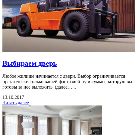
Выбираем дверь
Любое жилище начинается с двери. Выбор ограничивается
практически только вашей фантазией ну и суммы, которую вы
готовы за нее выложить. (далее…...
13.10.2017
Читать далее