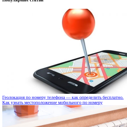
Геолокация по номеру телефона — как определить бесплатно.
Как узнать местоположение мобильного по номеру