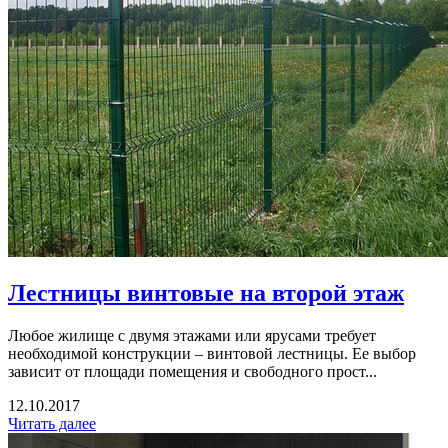
Лестницы винтовые на второй этаж
Любое жилище с двумя этажами или ярусами требует
необходимой конструкции – винтовой лестницы. Ее выбор
зависит от площади помещения и свободного прост...
12.10.2017
Читать далее