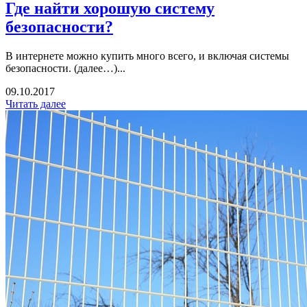
Где найти хорошую систему
безопасности?
В интернете можно купить много всего, и включая системы
безопасности. (далее…)...
09.10.2017
Читать далее