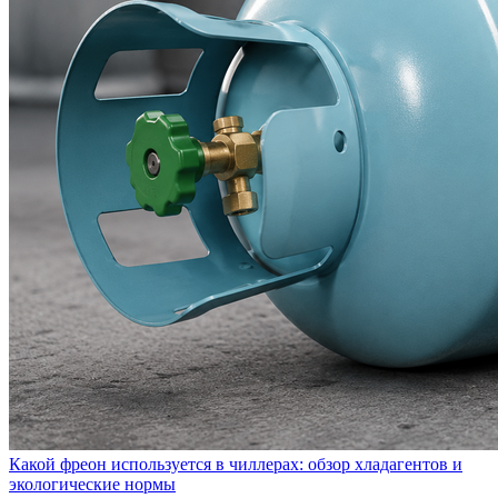
Какой фреон используется в чиллерах: обзор хладагентов и
экологические нормы