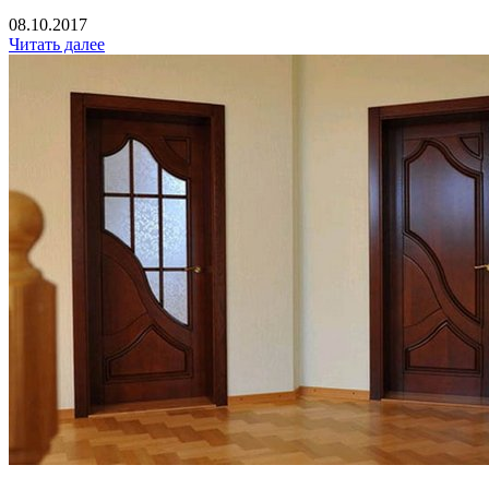
08.10.2017
Читать далее