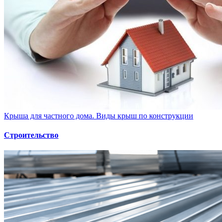
Крыша для частного дома. Виды крыш по конструкции
Строительство