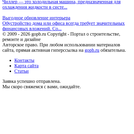
Чиллер — это холодильная машина, предназначенная для
охлаждения жидкости в систе...
Выгодное обновление интерьера
Обустройство дома или офиса всегда требует значительных
финансовых вложений. Со...
© 2009 - 2026 gopb.ru Copyright - Портал о строительстве,
ремонте и дизайне
Авторское право. При любом использовании материалов
сайта, прямая активная гиперссылка на
gopb.ru
обязательна.
Контакты
Карта сайта
Статьи
Заявка успешно отправлена.
Мы скоро свяжемся с вами, ожидайте.