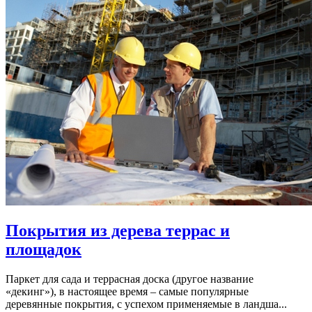
Покрытия из дерева террас и
площадок
Паркет для сада и террасная доска (другое название
«декинг»), в настоящее время – самые популярные
деревянные покрытия, с успехом применяемые в ландша...