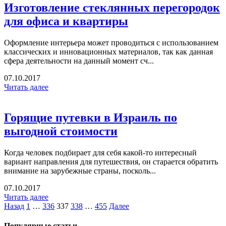
Изготовление стеклянных перегородок
для офиса и квартиры
Оформление интерьера может проводиться с использованием
классических и инновационных материалов, так как данная
сфера деятельности на данный момент сч...
07.10.2017
Читать далее
Горящие путевки в Израиль по
выгодной стоимости
Когда человек подбирает для себя какой-то интересный
вариант направления для путешествия, он старается обратить
внимание на зарубежные страны, посколь...
07.10.2017
Читать далее
Назад
1
…
336
337
338
…
455
Далее
Популярные статьи