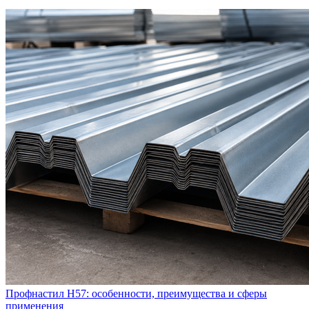
Профнастил Н57: особенности, преимущества и сферы
применения