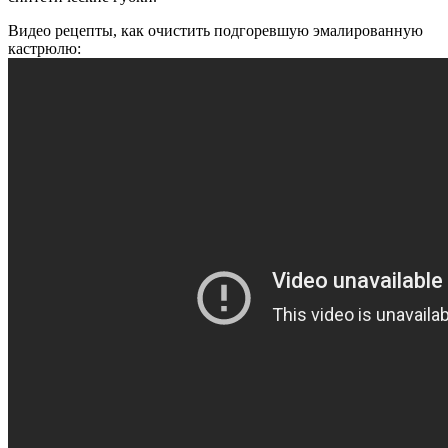
Видео рецепты, как очистить подгоревшую эмалированную
кастрюлю: