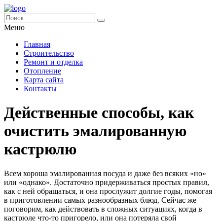
Меню
Главная
Строительство
Ремонт и отделка
Отопление
Карта сайта
Контакты
Действенные способы, как
очистить эмалированную
кастрюлю
Всем хороша эмалированная посуда и даже без всяких «но»
или «однако». Достаточно придерживаться простых правил,
как с ней обращаться, и она прослужит долгие годы, помогая
в приготовлении самых разнообразных блюд. Сейчас же
поговорим, как действовать в сложных ситуациях, когда в
кастрюле что-то пригорело, или она потеряла свой