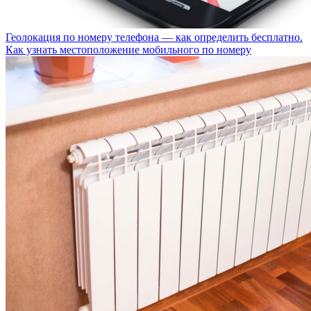
Геолокация по номеру телефона — как определить бесплатно.
Как узнать местоположение мобильного по номеру