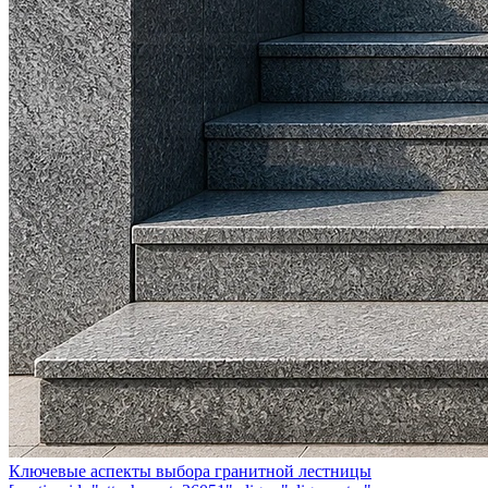
Ключевые аспекты выбора гранитной лестницы