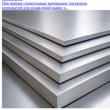
При выборе строительных материалов для кровли,
перекрытий или ограждений важно у...