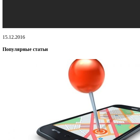
15.12.2016
Популярные статьи