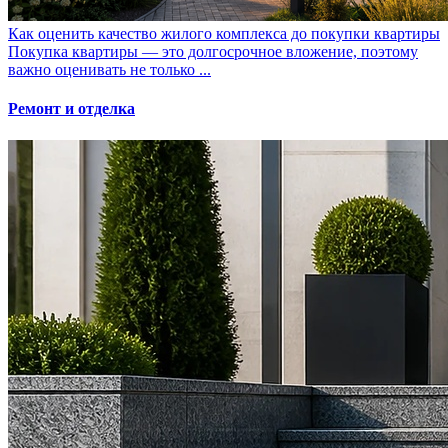
Как оценить качество жилого комплекса до покупки квартиры
Покупка квартиры — это долгосрочное вложение, поэтому
важно оценивать не только ...
Ремонт и отделка