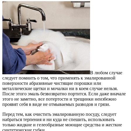
В любом случае
следует помнить о том, что применять к эмалированной
поверхности абразивные чистящие порошки или
металлические щетки и мочалки ни в коем случае нельзя.
После этого эмаль безвозвратно портится. Если даже вначале
этого не заметно, все потертости и трещинки неизбежно
проявят себя в виде не отмываемых разводов и грязи.
Перед тем, как очистить эмалированную посуду, следует
набраться терпения и ни куда не спешить, использовать
только жидкие и гелеобразные моющие средства и жесткие
синтетические губки.