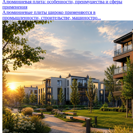
Алюминиевая плита: особенности, преимущества и сферы
применения
Алюминиевые плиты широко применяются в
промышленности, строительстве, машиностро...