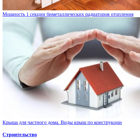
Мощность 1 секции биметаллических радиаторов отопления
Крыша для частного дома. Виды крыш по конструкции
Строительство