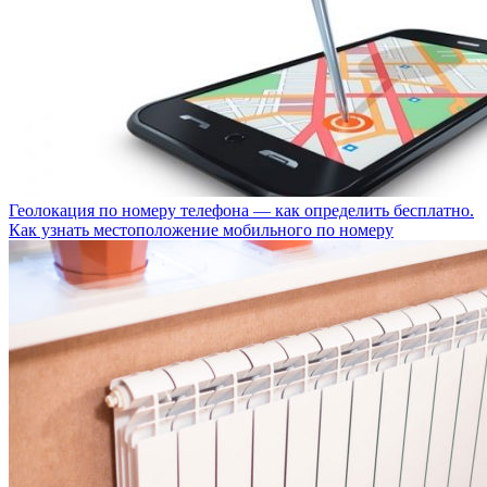
Геолокация по номеру телефона — как определить бесплатно.
Как узнать местоположение мобильного по номеру