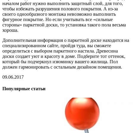
началом работ нужно выполнить защитный слой, для того,
чтобы избежать разрушения полового покрытия. А из-за
своего однообразного монтажа невозможно выполнить
фигурное покрытие. Но если учитывать все «сильные
стороны» паркетной доски, то установка такого пола весьма
хороша.
Дополнительная информация о паркетной доске находится на
специализированном сайте, пройдя туда, вы сможете
определиться с выбором паркетного настила. Древесина
доски создает уют и красоту в доме. Подберите тот оттенок,
который бы подчеркнул изюминку вашего жилища. Пол
должен гармонировать с остальным дизайном помещения.
09.06.2017
Популярные статьи