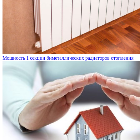
Мощность 1 секции биметаллических радиаторов отопления