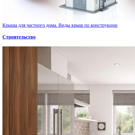
Крыша для частного дома. Виды крыш по конструкции
Строительство