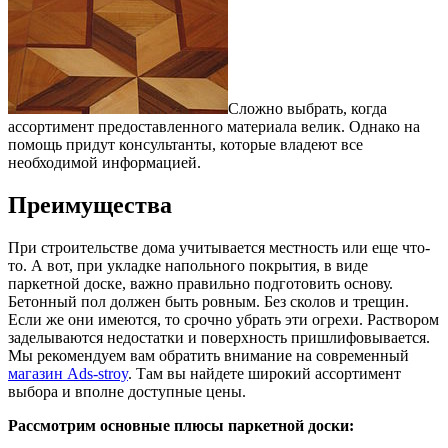
Сложно выбрать, когда
ассортимент предоставленного материала велик. Однако на
помощь придут консультанты, которые владеют все
необходимой информацией.
Преимущества
При строительстве дома учитывается местность или еще что-
то. А вот, при укладке напольного покрытия, в виде
паркетной доске, важно правильно подготовить основу.
Бетонный пол должен быть ровным. Без сколов и трещин.
Если же они имеются, то срочно убрать эти огрехи. Раствором
заделываются недостатки и поверхность пришлифовывается.
Мы рекомендуем вам обратить внимание на современный
магазин Ads-stroy
. Там вы найдете широкий ассортимент
выбора и вполне доступные цены.
Рассмотрим основные плюсы паркетной доски: