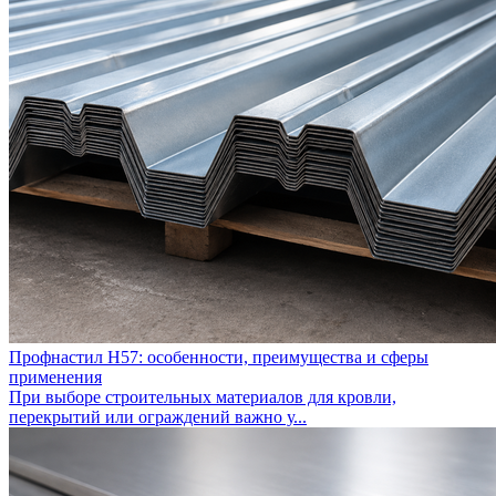
Профнастил Н57: особенности, преимущества и сферы
применения
При выборе строительных материалов для кровли,
перекрытий или ограждений важно у...