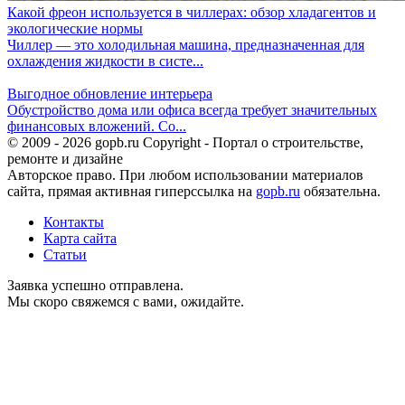
Какой фреон используется в чиллерах: обзор хладагентов и
экологические нормы
Чиллер — это холодильная машина, предназначенная для
охлаждения жидкости в систе...
Выгодное обновление интерьера
Обустройство дома или офиса всегда требует значительных
финансовых вложений. Со...
© 2009 - 2026 gopb.ru Copyright - Портал о строительстве,
ремонте и дизайне
Авторское право. При любом использовании материалов
сайта, прямая активная гиперссылка на
gopb.ru
обязательна.
Контакты
Карта сайта
Статьи
Заявка успешно отправлена.
Мы скоро свяжемся с вами, ожидайте.