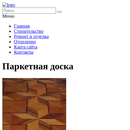
Меню
Главная
Строительство
Ремонт и отделка
Отопление
Карта сайта
Контакты
Паркетная доска