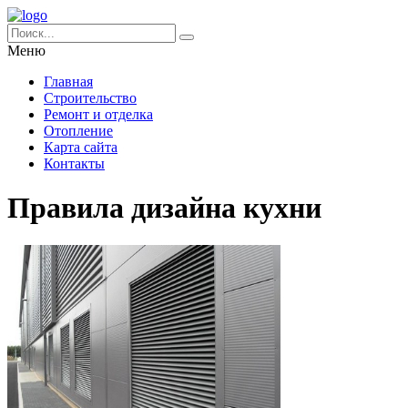
Меню
Главная
Строительство
Ремонт и отделка
Отопление
Карта сайта
Контакты
Правила дизайна кухни