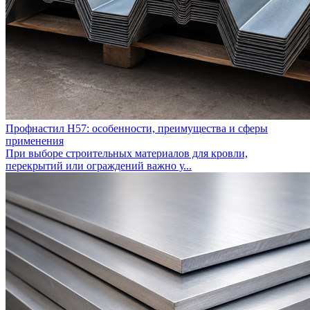
Профнастил Н57: особенности, преимущества и сферы
применения
При выборе строительных материалов для кровли,
перекрытий или ограждений важно у...