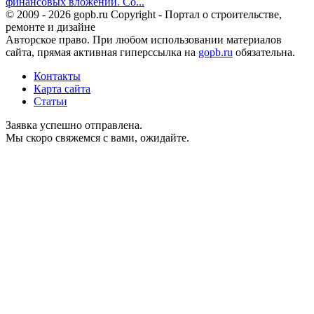
финансовых вложений. Со...
© 2009 - 2026 gopb.ru Copyright - Портал о строительстве,
ремонте и дизайне
Авторское право. При любом использовании материалов
сайта, прямая активная гиперссылка на
gopb.ru
обязательна.
Контакты
Карта сайта
Статьи
Заявка успешно отправлена.
Мы скоро свяжемся с вами, ожидайте.