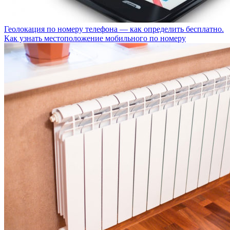
Геолокация по номеру телефона — как определить бесплатно.
Как узнать местоположение мобильного по номеру