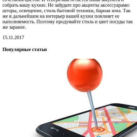
собрать вашу кухню. Не забудьте про акценты аксессуарами:
шторы, освещение, стиль бытовой техники, барная зона. Так
же в дальнейшем на интерьер вашей кухни повлияет ее
наполняемость. Поэтому продумайте стиль и цвет посуды так
же заранее.
15.11.2017
Популярные статьи