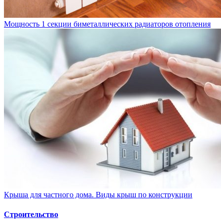
Мощность 1 секции биметаллических радиаторов отопления
Крыша для частного дома. Виды крыш по конструкции
Строительство