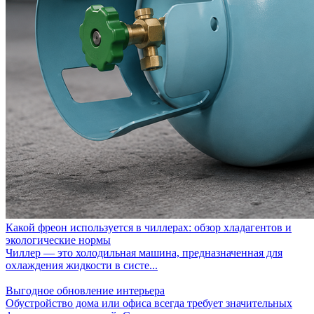
Какой фреон используется в чиллерах: обзор хладагентов и
экологические нормы
Чиллер — это холодильная машина, предназначенная для
охлаждения жидкости в систе...
Выгодное обновление интерьера
Обустройство дома или офиса всегда требует значительных