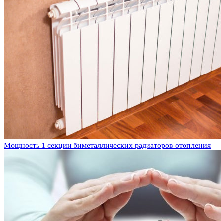
Мощность 1 секции биметаллических радиаторов отопления