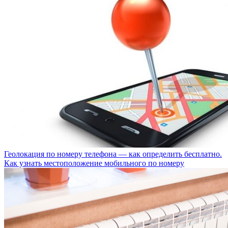
Геолокация по номеру телефона — как определить бесплатно.
Как узнать местоположение мобильного по номеру