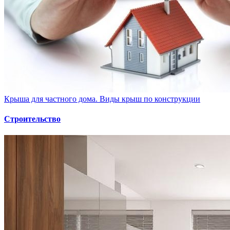
Крыша для частного дома. Виды крыш по конструкции
Строительство