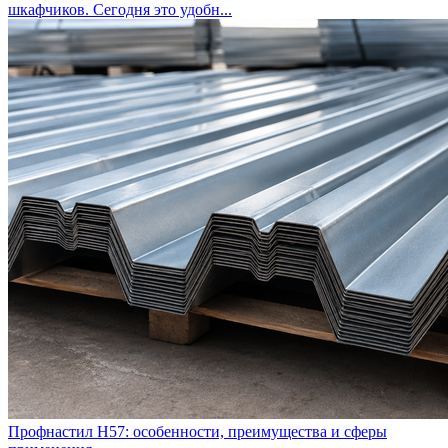
шкафчиков. Сегодня это удобн...
Профнастил Н57: особенности, преимущества и сферы