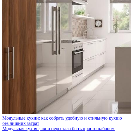
Модульные кухни: как собрать удобную и стильную кухню
без лишних затрат
Модульная кухня давно перестала быть просто набором