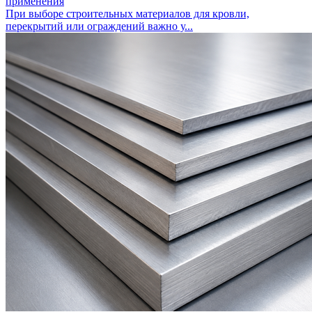
применения
При выборе строительных материалов для кровли,
перекрытий или ограждений важно у...