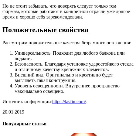
Но не стоит забывать, что доверять следует только тем
фирмам, которые работают в конкретной отрасли уже долгое
время и хорошо себя зарекомендовали.
Положительные свойства
Рассмотрим положительные качества безрамного остекления:
Универсальность. Подходит для любого балкона или
лоджии.
Безопасность. Благодаря установке ударостойкого стекла
и отличному качеству крепежных элементов.
Внешний вид. Оригинально и креативно будет
выглядеть такая конструкция.
Уровень освещенности. Внутреннее пространство
максимально освещено.
Источник информации:
https://lasfin.com/
.
20.01.2019
Популярные статьи