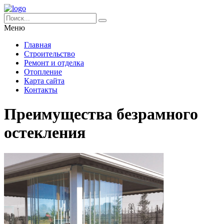
Меню
Главная
Строительство
Ремонт и отделка
Отопление
Карта сайта
Контакты
Преимущества безрамного
остекления