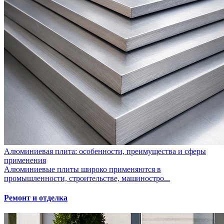
Алюминиевая плита: особенности, преимущества и сферы
применения
Алюминиевые плиты широко применяются в
промышленности, строительстве, машиностро...
Ремонт и отделка