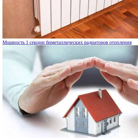
Мощность 1 секции биметаллических радиаторов отопления