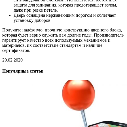
защита для запирания, которая предотвращает взлом,
даже при резке петель.
Дверь оснащена нержавеющим порогом и облегчает
установку доборов.
Получите надёжную, прочную конструкцию дверного блока,
которая будет верно служить вам долгие годы. Производитель
гарантирует качество всех используемых механизмов и
материалов, их соответствие стандартам и наличие
сертификатов.
29.02.2020
Популярные статьи