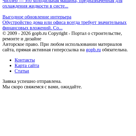
Чиллер — это холодильная машина, предназначенная для
охлаждения жидкости в систе...
Выгодное обновление интерьера
Обустройство дома или офиса всегда требует значительных
финансовых вложений. Со...
© 2009 - 2026 gopb.ru Copyright - Портал о строительстве,
ремонте и дизайне
Авторское право. При любом использовании материалов
сайта, прямая активная гиперссылка на
gopb.ru
обязательна.
Контакты
Карта сайта
Статьи
Заявка успешно отправлена.
Мы скоро свяжемся с вами, ожидайте.