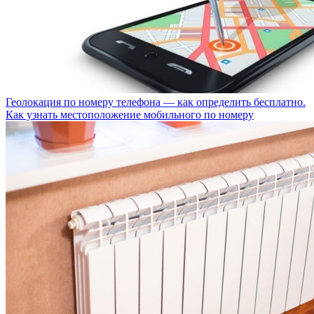
Геолокация по номеру телефона — как определить бесплатно.
Как узнать местоположение мобильного по номеру