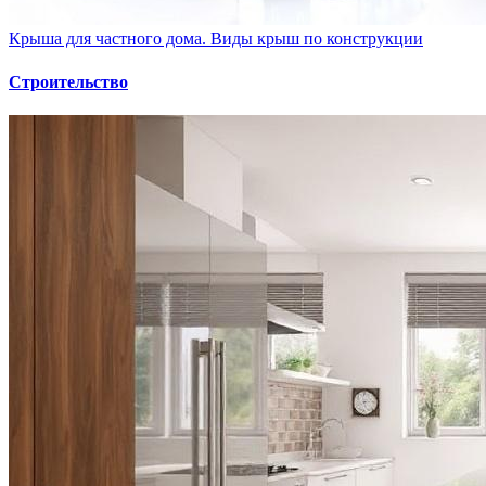
Крыша для частного дома. Виды крыш по конструкции
Строительство