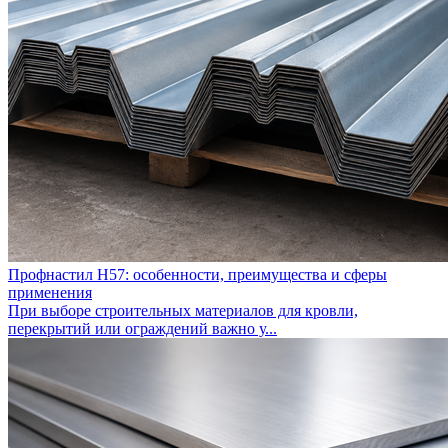
Профнастил Н57: особенности, преимущества и сферы
применения
При выборе строительных материалов для кровли,
перекрытий или ограждений важно у...