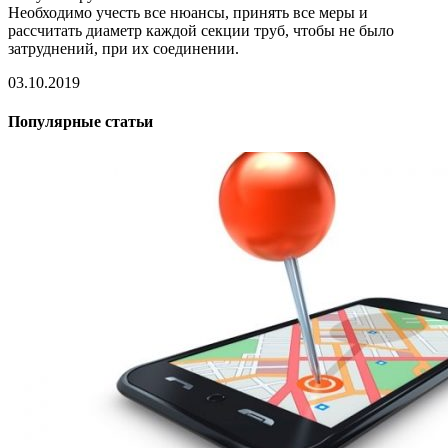
Необходимо учесть все нюансы, принять все меры и
рассчитать диаметр каждой секции труб, чтобы не было
затруднений, при их соединении.
03.10.2019
Популярные статьи