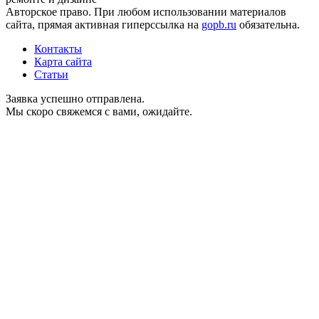
Авторское право. При любом использовании материалов
сайта, прямая активная гиперссылка на
gopb.ru
обязательна.
Контакты
Карта сайта
Статьи
Заявка успешно отправлена.
Мы скоро свяжемся с вами, ожидайте.