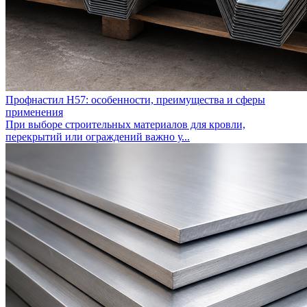
Профнастил Н57: особенности, преимущества и сферы
применения
При выборе строительных материалов для кровли,
перекрытий или ограждений важно у...