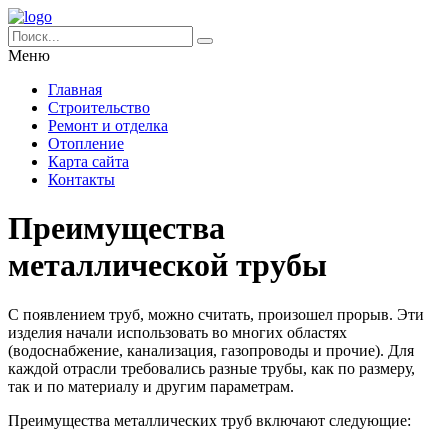
Меню
Главная
Строительство
Ремонт и отделка
Отопление
Карта сайта
Контакты
Преимущества
металлической трубы
С появлением труб, можно считать, произошел прорыв. Эти
изделия начали использовать во многих областях
(водоснабжение, канализация, газопроводы и прочие). Для
каждой отрасли требовались разные трубы, как по размеру,
так и по материалу и другим параметрам.
Преимущества металлических труб включают следующие: