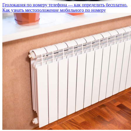
Геолокация по номеру телефона — как определить бесплатно.
Как узнать местоположение мобильного по номеру