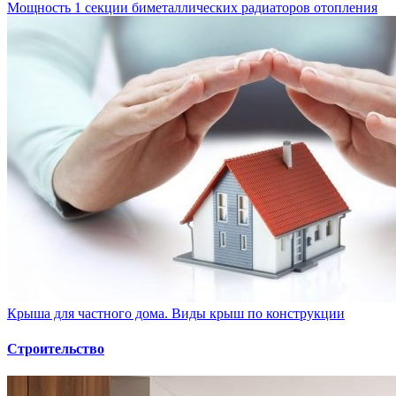
Мощность 1 секции биметаллических радиаторов отопления
Крыша для частного дома. Виды крыш по конструкции
Строительство