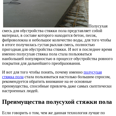
Полусухая
смесь для обустройства стяжки пола представляет собой
материал, в составе которого находится бетон, песок,
фиброволокна и небольшое количество воды, для того чтобы
в итоге получилась густая рыхлая смесь, полностью
пригодная для обустройства стяжки.
И вот в последнее время
именно полусухая стяжка пола стала пользоваться
наибольшей популярностью в процессе обустройства ровного
покрытия для дальнейшего преобразования.
И вот для того чтобы понять, почему именно
полусухая
стяжка пола
стала пользоваться настолько большим спросом,
рекомендуется обратить внимание на ее основные
преимущества, способные привлечь даже самых скептически
настроенных людей.
Преимущества полусухой стяжки пола
Если говорить о том, чем же данная технология лучше по