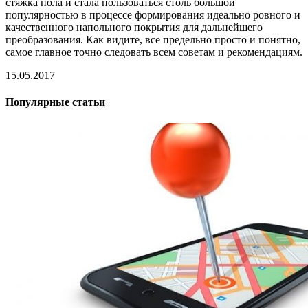
стяжка пола и стала пользоваться столь большой
популярностью в процессе формирования идеально ровного и
качественного напольного покрытия для дальнейшего
преобразования. Как видите, все предельно просто и понятно,
самое главное точно следовать всем советам и рекомендациям.
15.05.2017
Популярные статьи