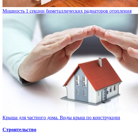
Мощность 1 секции биметаллических радиаторов отопления
Крыша для частного дома. Виды крыш по конструкции
Строительство