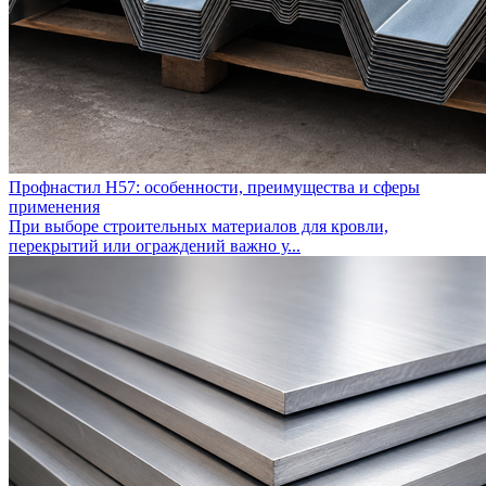
Профнастил Н57: особенности, преимущества и сферы
применения
При выборе строительных материалов для кровли,
перекрытий или ограждений важно у...