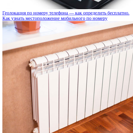
Геолокация по номеру телефона — как определить бесплатно.
Как узнать местоположение мобильного по номеру