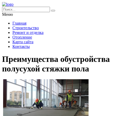
Меню
Главная
Строительство
Ремонт и отделка
Отопление
Карта сайта
Контакты
Преимущества обустройства
полусухой стяжки пола