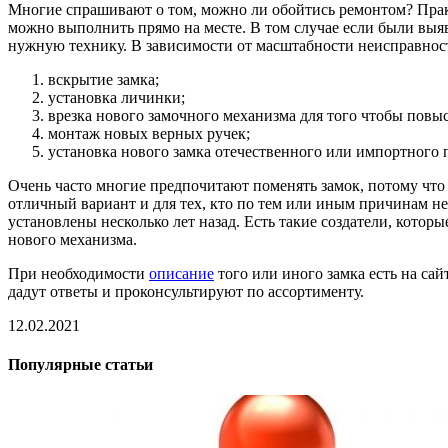
Многие спрашивают о том, можно ли обойтись ремонтом? Практи
можно выполнить прямо на месте. В том случае если были выя
нужную технику. В зависимости от масштабности неисправнос
вскрытие замка;
установка личинки;
врезка нового замочного механизма для того чтобы повыс
монтаж новых верных ручек;
установка нового замка отечественного или импортного 
Очень часто многие предпочитают поменять замок, потому что
отличный вариант и для тех, кто по тем или иным причинам н
установлены несколько лет назад. Есть такие создатели, кото
нового механизма.
При необходимости
описание
того или иного замка есть на са
дадут ответы и проконсультируют по ассортименту.
12.02.2021
Популярные статьи