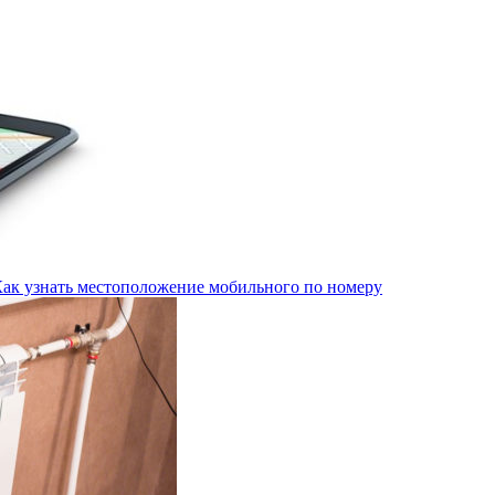
Как узнать местоположение мобильного по номеру