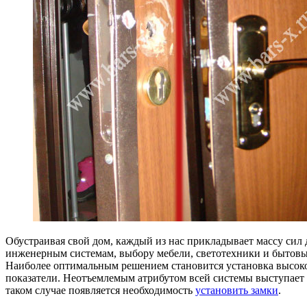
Обустраивая свой дом, каждый из нас прикладывает массу сил 
инженерным системам, выбору мебели, светотехники и бытов
Наиболее оптимальным решением становится установка высоко
показатели. Неотъемлемым атрибутом всей системы выступает 
таком случае появляется необходимость
установить замки
.