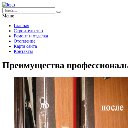
Меню
Главная
Строительство
Ремонт и отделка
Отопление
Карта сайта
Контакты
Преимущества профессиональ