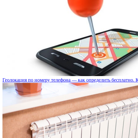
Геолокация по номеру телефона — как определить бесплатно. 