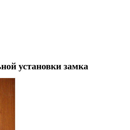
ной установки замка