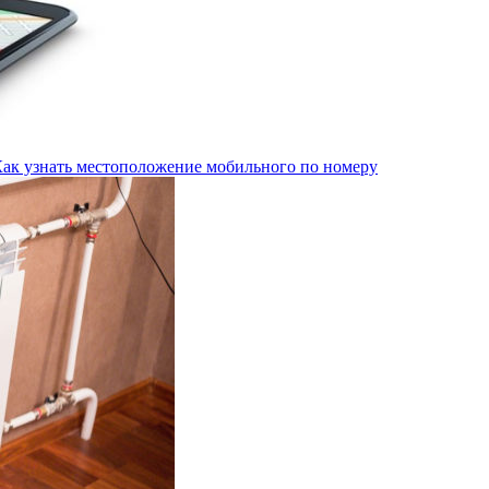
Как узнать местоположение мобильного по номеру