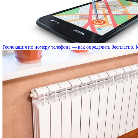
Геолокация по номеру телефона — как определить бесплатно. 