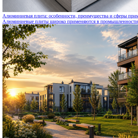
Алюминиевая плита: особенности, преимущества и сферы при
Алюминиевые плиты широко применяются в промышленности, с