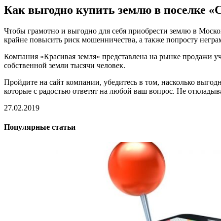
Как выгодно купить землю в поселке 
Чтобы грамотно и выгодно для себя приобрести землю в Московс
крайне повысить риск мошенничества, а также попросту негр
Компания «Красивая земля» представлена на рынке продажи уча
собственной земли тысячи человек.
Пройдите на сайт компании, убедитесь в том, насколько выгодн
которые с радостью ответят на любой ваш вопрос. Не откладыв
27.02.2019
Популярные статьи