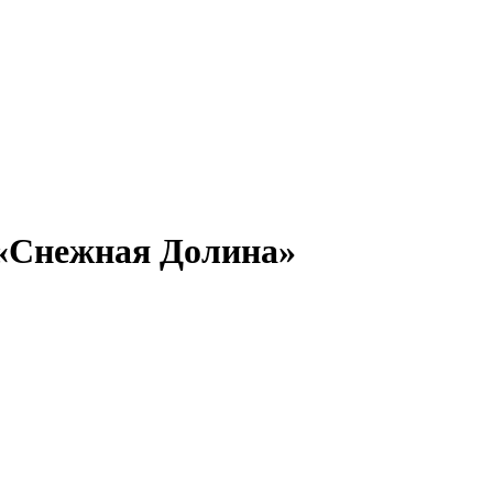
«Снежная Долина»