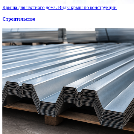
Крыша для частного дома. Виды крыш по конструкции
Строительство