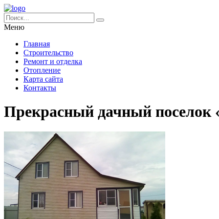
Меню
Главная
Строительство
Ремонт и отделка
Отопление
Карта сайта
Контакты
Прекрасный дачный поселок 