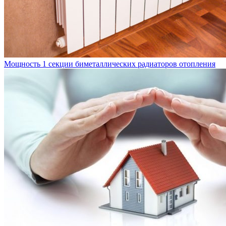
Мощность 1 секции биметаллических радиаторов отопления