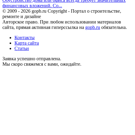
Обустройство дома или офиса всегда требует значительных
финансовых вложений. Со...
© 2009 - 2026 gopb.ru Copyright - Портал о строительстве,
ремонте и дизайне
Авторское право. При любом использовании материалов
сайта, прямая активная гиперссылка на
gopb.ru
обязательна.
Контакты
Карта сайта
Статьи
Заявка успешно отправлена.
Мы скоро свяжемся с вами, ожидайте.