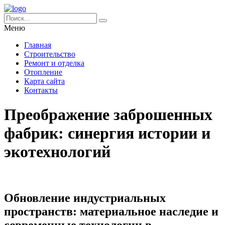
Меню
Главная
Строительство
Ремонт и отделка
Отопление
Карта сайта
Контакты
Преображение заброшенных
фабрик: синергия истории и
экотехнологий
Обновление индустриальных
пространств: материальное наследие и
современные технологии в