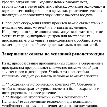
уровень загрязнения. Создание новых рабочих мест,
вводившихся в ранее забытых районах, оживляет экономику и
вдохновляет сообщество, в то время как увеличение зеленых
насаждений способствует улучшению качества воздуха.
В процессе обсуждения таких проектов важно связывать их с
нуждами местных жителей и учитывать их мнение.
Например, некоторые инициативы могут включать открытие
местных кафе, культурных центров или выставочных
пространств, что улучшает взаимодействие с сообществом и
делает пространство более привлекательным для жителей.
Завершение: советы по успешной реконструкции
Итак, преобразование промышленных зданий в современные
пространства предоставляет множество возможностей для
архитекторов и дизайнеров. Чтобы этот процесс был
успешным, следует учитывать несколько важных аспектов:
1. **Сохранение исторического контекста**. Обеспечьте,
чтобы важные архитектурные элементы были сохранены и
интегрированы в новое решение.
2. **Внедрение экологически чистых технологий**.
Используйте современные технологии для повышения
устойчивости здания и снижения затрат на эксплуатацию.