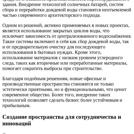
здания. Внедрение технологий солнечных батарей, систем
сбора и переработки дождевой воды становятся неотъемлемой
частью современного архитекторского подхода.
Одним из решений, активно применяемых в новых проектах,
является использование закрытых циклов воды, что
исключает зависимость от централизованного водоснабжения.
Такие системы включают в себя как сбор дождевой воды, так
и ее предварительную очистку для последующего
использования в бытовых нуждах. Кроме этого,
использование материалов с низким уровнем углеродного
следа, таких как вторичные или переработанные материалы,
помогает сократить выбросы при строительстве.
Благодаря подобным решениям, новые офисные и
производственные пространства становятся не только
эстетически приятными, но и функциональными, что ценит
современное общество. Более того, внедрение таких
технологий позволяет сделать бизнес более устойчивым и
прибыльным.
Создание пространства для сотрудничества и
инноваций