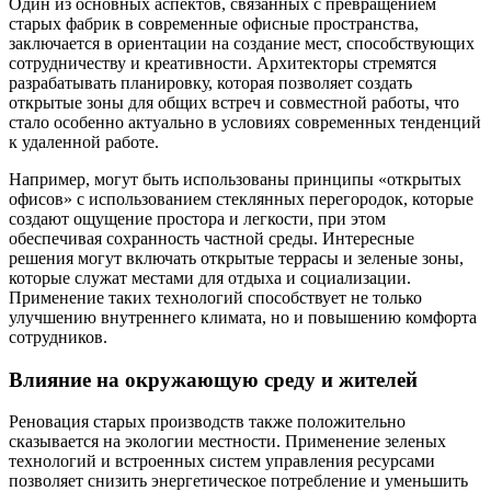
Один из основных аспектов, связанных с превращением
старых фабрик в современные офисные пространства,
заключается в ориентации на создание мест, способствующих
сотрудничеству и креативности. Архитекторы стремятся
разрабатывать планировку, которая позволяет создать
открытые зоны для общих встреч и совместной работы, что
стало особенно актуально в условиях современных тенденций
к удаленной работе.
Например, могут быть использованы принципы «открытых
офисов» с использованием стеклянных перегородок, которые
создают ощущение простора и легкости, при этом
обеспечивая сохранность частной среды. Интересные
решения могут включать открытые террасы и зеленые зоны,
которые служат местами для отдыха и социализации.
Применение таких технологий способствует не только
улучшению внутреннего климата, но и повышению комфорта
сотрудников.
Влияние на окружающую среду и жителей
Реновация старых производств также положительно
сказывается на экологии местности. Применение зеленых
технологий и встроенных систем управления ресурсами
позволяет снизить энергетическое потребление и уменьшить