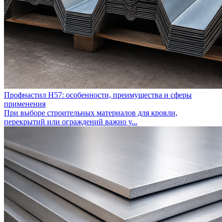
Профнастил Н57: особенности, преимущества и сферы
применения
При выборе строительных материалов для кровли,
перекрытий или ограждений важно у...