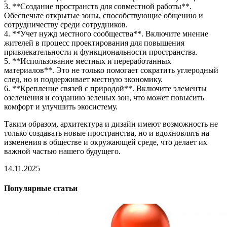
3. **Создание пространств для совместной работы**.
Обеспечьте открытые зоны, способствующие общению и
сотрудничеству среди сотрудников.
4. **Учет нужд местного сообщества**. Включите мнение
жителей в процесс проектирования для повышения
привлекательности и функциональности пространства.
5. **Использование местных и переработанных
материалов**. Это не только помогает сократить углеродный
след, но и поддерживает местную экономику.
6. **Крепление связей с природой**. Включите элементы
озеленения и созданию зеленых зон, что может повысить
комфорт и улучшить экосистему.
Таким образом, архитектура и дизайн имеют возможность не
только создавать новые пространства, но и вдохновлять на
изменения в обществе и окружающей среде, что делает их
важной частью нашего будущего.
14.11.2025
Популярные статьи