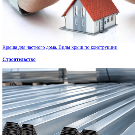
Крыша для частного дома. Виды крыш по конструкции
Строительство