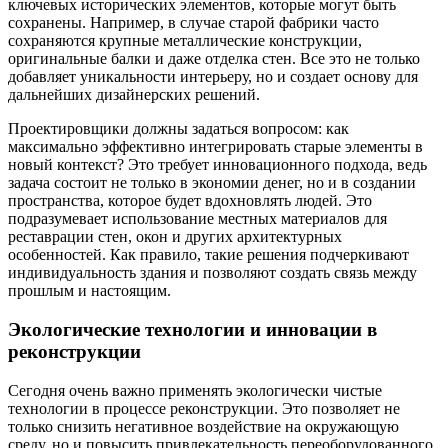
ключевых исторических элементов, которые могут быть
сохранены. Например, в случае старой фабрики часто
сохраняются крупные металлические конструкции,
оригинальные балки и даже отделка стен. Все это не только
добавляет уникальности интерьеру, но и создает основу для
дальнейших дизайнерских решений.
Проектировщики должны задаться вопросом: как
максимально эффективно интегрировать старые элементы в
новый контекст? Это требует инновационного подхода, ведь
задача состоит не только в экономии денег, но и в создании
пространства, которое будет вдохновлять людей. Это
подразумевает использование местных материалов для
реставрации стен, окон и других архитектурных
особенностей. Как правило, такие решения подчеркивают
индивидуальность здания и позволяют создать связь между
прошлым и настоящим.
Экологические технологии и инновации в
реконструкции
Сегодня очень важно применять экологически чистые
технологии в процессе реконструкции. Это позволяет не
только снизить негативное воздействие на окружающую
среду, но и повысить привлекательность переоборудованного