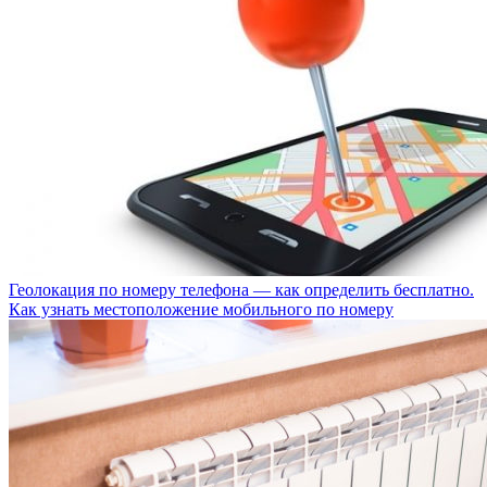
Геолокация по номеру телефона — как определить бесплатно.
Как узнать местоположение мобильного по номеру