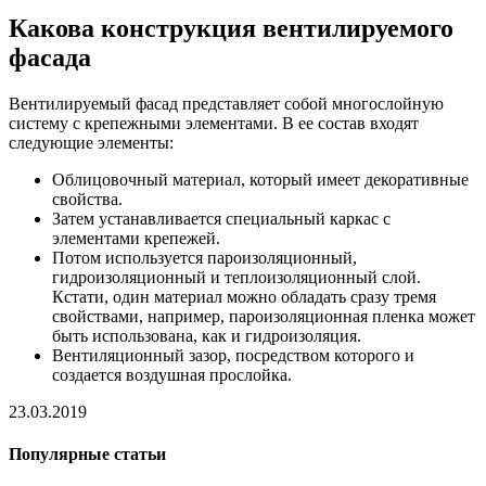
Какова конструкция вентилируемого
фасада
Вентилируемый фасад представляет собой многослойную
систему с крепежными элементами. В ее состав входят
следующие элементы:
Облицовочный материал, который имеет декоративные
свойства.
Затем устанавливается специальный каркас с
элементами крепежей.
Потом используется пароизоляционный,
гидроизоляционный и теплоизоляционный слой.
Кстати, один материал можно обладать сразу тремя
свойствами, например, пароизоляционная пленка может
быть использована, как и гидроизоляция.
Вентиляционный зазор, посредством которого и
создается воздушная прослойка.
23.03.2019
Популярные статьи