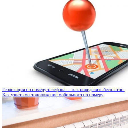
Геолокация по номеру телефона — как определить бесплатно.
Как узнать местоположение мобильного по номеру