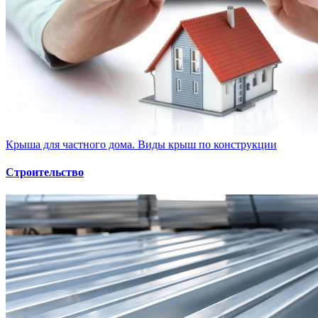
Крыша для частного дома. Виды крыш по конструкции
Строительство