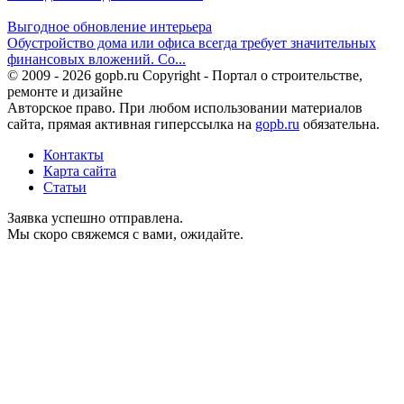
Выгодное обновление интерьера
Обустройство дома или офиса всегда требует значительных
финансовых вложений. Со...
© 2009 - 2026 gopb.ru Copyright - Портал о строительстве,
ремонте и дизайне
Авторское право. При любом использовании материалов
сайта, прямая активная гиперссылка на
gopb.ru
обязательна.
Контакты
Карта сайта
Статьи
Заявка успешно отправлена.
Мы скоро свяжемся с вами, ожидайте.