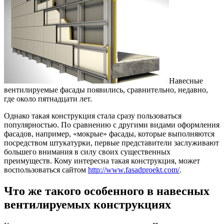
Навесные
вентилируемые фасады появились, сравнительно, недавно,
где около пятнадцати лет.
Однако такая конструкция стала сразу пользоваться
популярностью. По сравнению с другими видами оформления
фасадов, например, «мокрые» фасады, которые выполняются
посредством штукатурки, первые представители заслуживают
большего внимания в силу своих существенных
преимуществ. Кому интересна такая конструкция, может
воспользоваться сайтом
http://www.fasadproekt.com/
.
Что же такого особенного в навесных
вентилируемых конструкциях