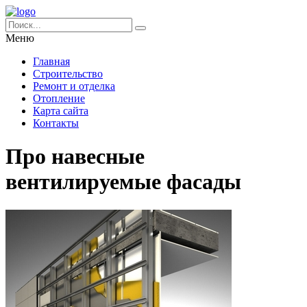
Меню
Главная
Строительство
Ремонт и отделка
Отопление
Карта сайта
Контакты
Про навесные
вентилируемые фасады