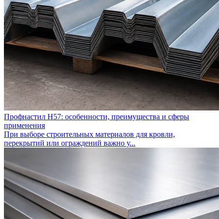
Профнастил Н57: особенности, преимущества и сферы
применения
При выборе строительных материалов для кровли,
перекрытий или ограждений важно у...